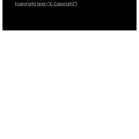
[copyright text=”© Copyright”]