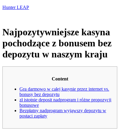
Hunter LEAP
Najpozytywniejsze kasyna
pochodzące z bonusem bez
depozytu w naszym kraju
Content
Gra darmowo w całej kasynie przez internet vs.
bonusy bez depozytu
zł istotnie deposit nadprogram i różne propozycji
bonusowe
Bezpłatny nadprogram wyjąwszy depozytu w
postaci zapłaty