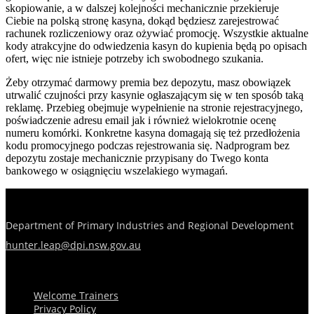
skopiowanie, a w dalszej kolejności mechanicznie przekieruje
Ciebie na polską stronę kasyna, dokąd będziesz zarejestrować
rachunek rozliczeniowy oraz ożywiać promocję. Wszystkie aktualne
kody atrakcyjne do odwiedzenia kasyn do kupienia będą po opisach
ofert, więc nie istnieje potrzeby ich swobodnego szukania.
Żeby otrzymać darmowy premia bez depozytu, masz obowiązek
utrwalić czujności przy kasynie ogłaszającym się w ten sposób taką
reklamę. Przebieg obejmuje wypełnienie na stronie rejestracyjnego,
poświadczenie adresu email jak i również wielokrotnie ocenę
numeru komórki. Konkretne kasyna domagają się też przedłożenia
kodu promocyjnego podczas rejestrowania się. Nadprogram bez
depozytu zostaje mechanicznie przypisany do Twego konta
bankowego w osiągnięciu wszelakiego wymagań.
Department of Primary Industries and Regional Development
hunter.leap@dpi.nsw.gov.au
Menu
Welcome Trainers
Privacy Policy