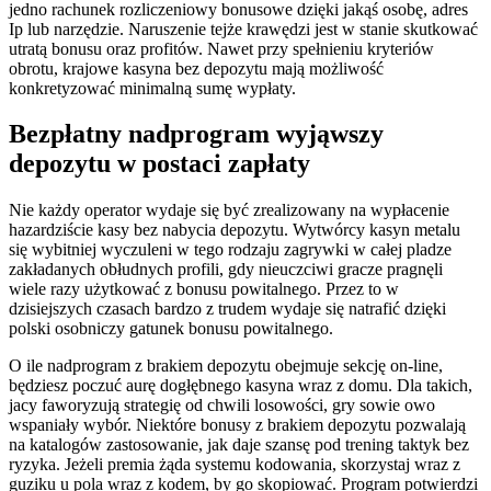
jedno rachunek rozliczeniowy bonusowe dzięki jakąś osobę, adres
Ip lub narzędzie. Naruszenie tejże krawędzi jest w stanie skutkować
utratą bonusu oraz profitów. Nawet przy spełnieniu kryteriów
obrotu, krajowe kasyna bez depozytu mają możliwość
konkretyzować minimalną sumę wypłaty.
Bezpłatny nadprogram wyjąwszy
depozytu w postaci zapłaty
Nie każdy operator wydaje się być zrealizowany na wypłacenie
hazardziście kasy bez nabycia depozytu. Wytwórcy kasyn metalu
się wybitniej wyczuleni w tego rodzaju zagrywki w całej pladze
zakładanych obłudnych profili, gdy nieuczciwi gracze pragnęli
wiele razy użytkować z bonusu powitalnego. Przez to w
dzisiejszych czasach bardzo z trudem wydaje się natrafić dzięki
polski osobniczy gatunek bonusu powitalnego.
O ile nadprogram z brakiem depozytu obejmuje sekcję on-line,
będziesz poczuć aurę dogłębnego kasyna wraz z domu. Dla takich,
jacy faworyzują strategię od chwili losowości, gry sowie owo
wspaniały wybór. Niektóre bonusy z brakiem depozytu pozwalają
na katalogów zastosowanie, jak daje szansę pod trening taktyk bez
ryzyka. Jeżeli premia żąda systemu kodowania, skorzystaj wraz z
guziku u pola wraz z kodem, by go skopiować. Program potwierdzi