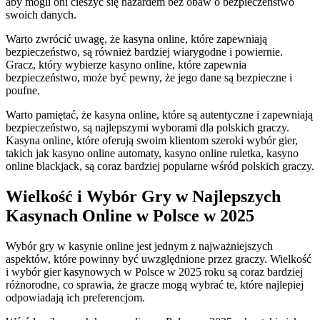
aby mogli oni cieszyć się hazardem bez obaw o bezpieczeństwo
swoich danych.
Warto zwrócić uwagę, że kasyna online, które zapewniają
bezpieczeństwo, są również bardziej wiarygodne i powiernie.
Gracz, który wybierze kasyno online, które zapewnia
bezpieczeństwo, może być pewny, że jego dane są bezpieczne i
poufne.
Warto pamiętać, że kasyna online, które są autentyczne i zapewniają
bezpieczeństwo, są najlepszymi wyborami dla polskich graczy.
Kasyna online, które oferują swoim klientom szeroki wybór gier,
takich jak kasyno online automaty, kasyno online ruletka, kasyno
online blackjack, są coraz bardziej popularne wśród polskich graczy.
Wielkość i Wybór Gry w Najlepszych
Kasynach Online w Polsce w 2025
Wybór gry w kasynie online jest jednym z najważniejszych
aspektów, które powinny być uwzględnione przez graczy. Wielkość
i wybór gier kasynowych w Polsce w 2025 roku są coraz bardziej
różnorodne, co sprawia, że gracze mogą wybrać te, które najlepiej
odpowiadają ich preferencjom.