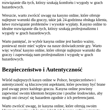
rozwiązanie dla tych, którzy szukają komfortu i wygody w grach
hazardowych.
Wreszcie, warto zwrócić uwagę na kasyno online, które oferuje
najlepsze warunki dla graczy, takie jak 24-godzinna obsługa klienta,
łatwe rozwiązanie problemów i wysokie wyplaty. Kasyno online to
idealne rozwiązanie dla tych, którzy szukają profesjonalizmu i
wygody w grach hazardowych.
Warto pamiętać, że wybór kasyna online jest bardzo ważny,
ponieważ może mieć wpływ na nasze doświadczenie gry. Warto
więc wybrać kasyno online, które oferuje najlepsze warunki dla
graczy i zapewniają nam profesjonalizm i wygodę w grach
hazardowych.
Bezpieczeństwo i Autentyczność
Wśród najlepszych kasyn online w Polsce, bezpieczeństwo i
autentyczność są kluczowymi aspektami, które powinny być brane
pod uwagę przez każdego gracza. Kasyna online powinny
zapewniać swoim klientom bezpieczne i poufne środowisko, aby
mogli oni cieszyć się hazardem zgodnie z ich preferencjami.
Warto zwrócić uwagę, że kasyna online, które oferują swoim