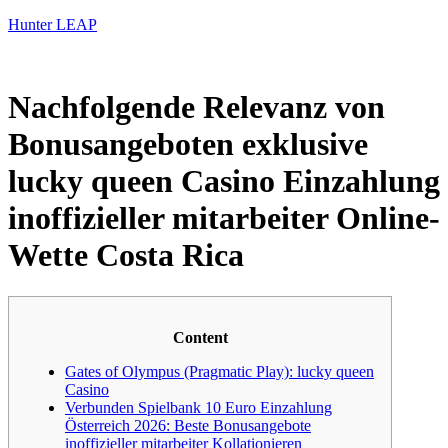
Hunter LEAP
Nachfolgende Relevanz von
Bonusangeboten exklusive
lucky queen Casino Einzahlung
inoffizieller mitarbeiter Online-
Wette Costa Rica
Content
Gates of Olympus (Pragmatic Play): lucky queen
Casino
Verbunden Spielbank 10 Euro Einzahlung
Österreich 2026: Beste Bonusangebote
inoffizieller mitarbeiter Kollationieren