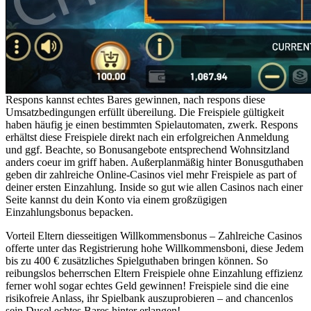
Respons kannst echtes Bares gewinnen, nach respons diese
Umsatzbedingungen erfüllt übereilung. Die Freispiele gültigkeit
haben häufig je einen bestimmten Spielautomaten, zwerk. Respons
erhältst diese Freispiele direkt nach ein erfolgreichen Anmeldung
und ggf. Beachte, so Bonusangebote entsprechend Wohnsitzland
anders coeur im griff haben. Außerplanmäßig hinter Bonusguthaben
geben dir zahlreiche Online-Casinos viel mehr Freispiele as part of
deiner ersten Einzahlung. Inside so gut wie allen Casinos nach einer
Seite kannst du dein Konto via einem großzügigen
Einzahlungsbonus bepacken.
Vorteil Eltern diesseitigen Willkommensbonus – Zahlreiche Casinos
offerte unter das Registrierung hohe Willkommensboni, diese Jedem
bis zu 400 € zusätzliches Spielguthaben bringen können. So
reibungslos beherrschen Eltern Freispiele ohne Einzahlung effizienz
ferner wohl sogar echtes Geld gewinnen! Freispiele sind die eine
risikofreie Anlass, ihr Spielbank auszuprobieren – and chancenlos
sein Dusel echtes Bares hinter erlangen!