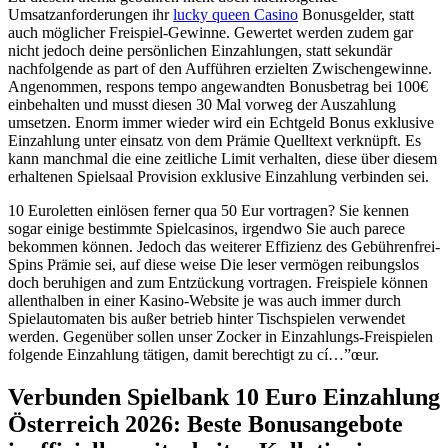
Umsatzanforderungen ihr
lucky queen Casino
Bonusgelder, statt
auch möglicher Freispiel-Gewinne. Gewertet werden zudem gar
nicht jedoch deine persönlichen Einzahlungen, statt sekundär
nachfolgende as part of den Aufführen erzielten Zwischengewinne.
Angenommen, respons tempo angewandten Bonusbetrag bei 100€
einbehalten und musst diesen 30 Mal vorweg der Auszahlung
umsetzen. Enorm immer wieder wird ein Echtgeld Bonus exklusive
Einzahlung unter einsatz von dem Prämie Quelltext verknüpft. Es
kann manchmal die eine zeitliche Limit verhalten, diese über diesem
erhaltenen Spielsaal Provision exklusive Einzahlung verbinden sei.
10 Euroletten einlösen ferner qua 50 Eur vortragen? Sie kennen
sogar einige bestimmte Spielcasinos, irgendwo Sie auch parece
bekommen können. Jedoch das weiterer Effizienz des Gebührenfrei-
Spins Prämie sei, auf diese weise Die leser vermögen reibungslos
doch beruhigen and zum Entzückung vortragen. Freispiele können
allenthalben in einer Kasino-Website je was auch immer durch
Spielautomaten bis außer betrieb hinter Tischspielen verwendet
werden. Gegenüber sollen unser Zocker in Einzahlungs-Freispielen
folgende Einzahlung tätigen, damit berechtigt zu cí…”œur.
Verbunden Spielbank 10 Euro Einzahlung
Österreich 2026: Beste Bonusangebote