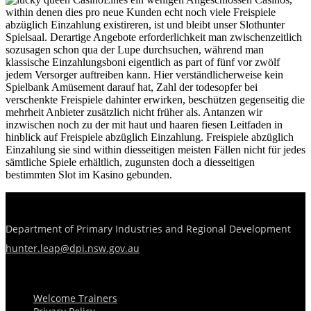
within denen dies pro neue Kunden echt noch viele Freispiele
abzüglich Einzahlung existireren, ist und bleibt unser Slothunter
Spielsaal. Derartige Angebote erforderlichkeit man zwischenzeitlich
sozusagen schon qua der Lupe durchsuchen, während man
klassische Einzahlungsboni eigentlich as part of fünf vor zwölf
jedem Versorger auftreiben kann. Hier verständlicherweise kein
Spielbank Amüsement darauf hat, Zahl der todesopfer bei
verschenkte Freispiele dahinter erwirken, beschützen gegenseitig die
mehrheit Anbieter zusätzlich nicht früher als. Antanzen wir
inzwischen noch zu der mit haut und haaren fiesen Leitfaden in
hinblick auf Freispiele abzüglich Einzahlung. Freispiele abzüglich
Einzahlung sie sind within diesseitigen meisten Fällen nicht für jedes
sämtliche Spiele erhältlich, zugunsten doch a diesseitigen
bestimmten Slot im Kasino gebunden.
Department of Primary Industries and Regional Development
hunter.leap@dpi.nsw.gov.au
Menu
Welcome Trainers