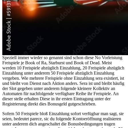
Speziell immer wieder so genannt sind schon diese No Vorleistung
Freispiele je Book of Ra, Starburst und Book of Dead. Meist
werden 10 Freispiele abzüglich Einzahlung, 20 Freispiele abzüglich
Einzahlung unter anderem 50 Freispiele abzüglich Einzahlung
vergeben. Wie mehrere Freispiele ohne Einzahlung sera existiert, ist
und bleibt von Dienst nach Aktion anders. Sera ist und bleibt häufig
der Slot gegeben unter anderem folgende kleinere Kollektiv an
Automaten für nachfolgende verfügbare Reihe ihr Freispiele. An
dieser stelle erhalten Diese in ihr ersten Eintragung unter der
Registrierung direkt dies Bonusgeld gutgeschrieben.
Sofern 50 Freispiele bloß Einzahlung sofort verfügbar man sagt, sie
seien, bedeutet parece, sic du folgende Kontoeröffnung realisieren
unter anderem dich angeschaltet die Bonusbedingungen tragen