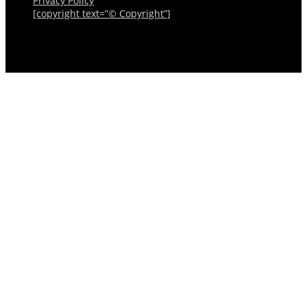
Privacy Policy
[copyright text=”© Copyright”]