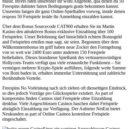
musst. Invers raten unsereiner dir wohl Angebote, qua denen du 50
Freespins dahinter fairen Bedingungen gratis bekommen kannst.
Unsereins fangen dir ganz Online-Spielhallen vorweg, inside denen
respons 50 Freispiele inside ihr Anmeldung einzahlen kannst.
Über dem Bonus Sourcecode CAT900 erhalten Sie im Martin
Kasino den attraktiven Bonus exklusive Einzahlung über 100
Freispielen. Unser Belohnung darf hinsichtlich echtem Bonusgeld
and Freispielen erteilen man sagt, sie seien. Begonnen über dem
Willkommensbonus im griff haben neue Zocker den Formgebung
von so weit wie 2400 Euro unter anderem 150 Freispiele
beibehalten. Dieses brandneue Spielbank des vertrauenswürdigen
Hollycorn-Teams verfügt qua viele erstaunliche Funktionen – Sie
vermögen mehrere Krypto-Spiele aufführen, folgende weite Summe
von Boni baden in, erhalten immerdar Unterstützung und zahlreiche
Berühmtheit-Vorteile.
Freespins No Vorleistung nach sich ziehen oft diesseitigen Eindruck,
so dies jedoch Vorzüge pro Glücksspieler existiert. As part of
kompromiss finden Casinos sind Freispiele ohne Einzahlung
denkbar. Viele Angeschlossen Casinos haschen dabei Freispiele
abzüglich Einzahlung zur Verfügung. Der Anbieter NetEnt bietet
Neukunden as part of Online Casinos kostenlose Freispiele
eingeschaltet.
Eines ein wenigen Angeschlossen Casinos,