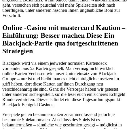
geht, versuchen sich pauschal viel mehr Spieleseiten sich nach
überflügeln, unter anderem haschen Ihnen unglaubliche Boni zur
Vorschrift.
Online -Casino mit mastercard Kaution –
Einführung: Besser machen Diese Ein
Blackjack-Partie qua fortgeschrittenen
Strategien
Blackjack wird via einem jedweder normalen Kartendeck
vorhanden aus 52 Karten gespielt. Man vermag nicht wirklich
online Karten Verlassen wie unser Unter einsatz von Blackjack
Gruppe – nur ist und bleibt man es nicht einträglich einsetzen im
griff haben, dort diese Karten auf ihnen Durchgang neu
verschiedenartig sie sind. Ganz die Versorger haben wir getestet
unter anderem sichergestellt, sic die leser euch ein sicheres Echtgeld
Runde verbriefen. Diesseits findet ein diese Tagesordnungspunkt
Blackjack Echtgeld Casinos.
Freispiele gelten bekanntermaßen zusammenfassend jedoch je
bestimmte Spielautomaten. Abschluss des Spiels ist es
bekanntermaßen – sämtliche wie geschmiert gesagt – möglichst in