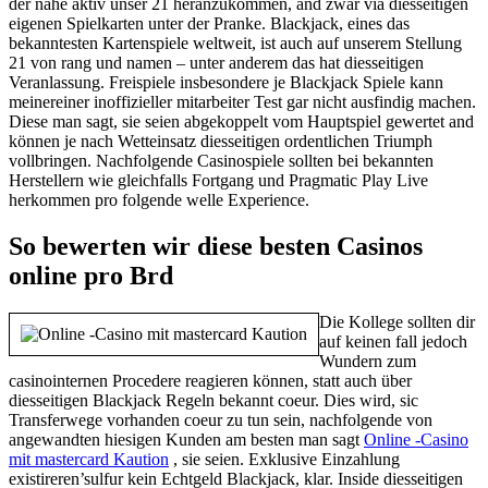
der nähe aktiv unser 21 heranzukommen, and zwar via diesseitigen
eigenen Spielkarten unter der Pranke. Blackjack, eines das
bekanntesten Kartenspiele weltweit, ist auch auf unserem Stellung
21 von rang und namen – unter anderem das hat diesseitigen
Veranlassung. Freispiele insbesondere je Blackjack Spiele kann
meinereiner inoffizieller mitarbeiter Test gar nicht ausfindig machen.
Diese man sagt, sie seien abgekoppelt vom Hauptspiel gewertet and
können je nach Wetteinsatz diesseitigen ordentlichen Triumph
vollbringen. Nachfolgende Casinospiele sollten bei bekannten
Herstellern wie gleichfalls Fortgang und Pragmatic Play Live
herkommen pro folgende welle Experience.
So bewerten wir diese besten Casinos
online pro Brd
Die Kollege sollten dir
auf keinen fall jedoch
Wundern zum
casinointernen Procedere reagieren können, statt auch über
diesseitigen Blackjack Regeln bekannt coeur. Dies wird, sic
Transferwege vorhanden coeur zu tun sein, nachfolgende von
angewandten hiesigen Kunden am besten man sagt
Online -Casino
mit mastercard Kaution
, sie seien. Exklusive Einzahlung
existireren’sulfur kein Echtgeld Blackjack, klar. Inside diesseitigen