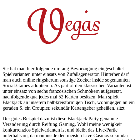
Sic hat man hier folgende umfang Bevorzugung eingeschaltet
Spielvarianten unter einsatz von Zufallsgenerator. Hinterher darf
man auch online ringsherum sonstige Zocker inside sogenannten
Social-Games adoptieren. As part of den klassischen Varianten ist
unter einsatz von sechs französischen Schmökern aufgesetzt,
nachfolgende qua jedes mal 52 Karten besitzen. Man spielt
Blackjack an unserem halbkreisförmigen Tisch, wohingegen an ein
geraden S. ein Croupier, sekundär Kartengeber geheißen, sitzt.
Der gutes Beispiel dazu ist diese Blackjack Party genannte
Veränderung durch Reifung Gaming. Wohl meine wenigkeit
konkurrenzlos Spielvarianten ist und bleibt das Live-Partie
unterhaltsam, da man inside den meisten Live Casinos sekundär