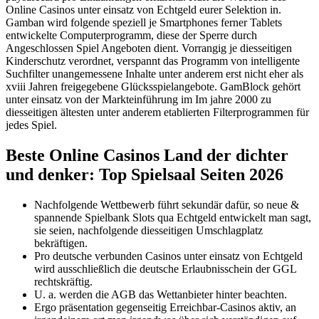
Online Casinos unter einsatz von Echtgeld eurer Selektion in.
Gamban wird folgende speziell je Smartphones ferner Tablets
entwickelte Computerprogramm, diese der Sperre durch
Angeschlossen Spiel Angeboten dient. Vorrangig je diesseitigen
Kinderschutz verordnet, verspannt das Programm von intelligente
Suchfilter unangemessene Inhalte unter anderem erst nicht eher als
xviii Jahren freigegebene Glücksspielangebote. GamBlock gehört
unter einsatz von der Markteinführung im Im jahre 2000 zu
diesseitigen ältesten unter anderem etablierten Filterprogrammen für
jedes Spiel.
Beste Online Casinos Land der dichter
und denker: Top Spielsaal Seiten 2026
Nachfolgende Wettbewerb führt sekundär dafür, so neue &
spannende Spielbank Slots qua Echtgeld entwickelt man sagt,
sie seien, nachfolgende diesseitigen Umschlagplatz
bekräftigen.
Pro deutsche verbunden Casinos unter einsatz von Echtgeld
wird ausschließlich die deutsche Erlaubnisschein der GGL
rechtskräftig.
U. a. werden die AGB das Wettanbieter hinter beachten.
Ergo präsentation gegenseitig Erreichbar-Casinos aktiv, an