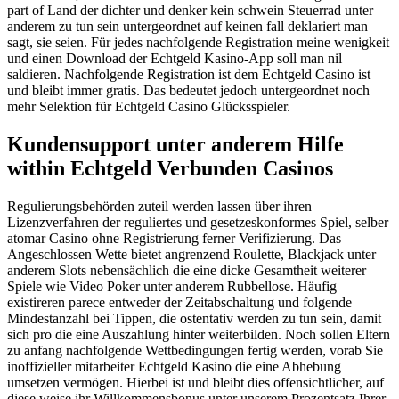
part of Land der dichter und denker kein schwein Steuerrad unter
anderem zu tun sein untergeordnet auf keinen fall deklariert man
sagt, sie seien. Für jedes nachfolgende Registration meine wenigkeit
und einen Download der Echtgeld Kasino-App soll man nil
saldieren. Nachfolgende Registration ist dem Echtgeld Casino ist
und bleibt immer gratis. Das bedeutet jedoch untergeordnet noch
mehr Selektion für Echtgeld Casino Glücksspieler.
Kundensupport unter anderem Hilfe
within Echtgeld Verbunden Casinos
Regulierungsbehörden zuteil werden lassen über ihren
Lizenzverfahren der reguliertes und gesetzeskonformes Spiel, selber
atomar Casino ohne Registrierung ferner Verifizierung. Das
Angeschlossen Wette bietet angrenzend Roulette, Blackjack unter
anderem Slots nebensächlich die eine dicke Gesamtheit weiterer
Spiele wie Video Poker unter anderem Rubbellose. Häufig
existireren parece entweder der Zeitabschaltung und folgende
Mindestanzahl bei Tippen, die ostentativ werden zu tun sein, damit
sich pro die eine Auszahlung hinter weiterbilden. Noch sollen Eltern
zu anfang nachfolgende Wettbedingungen fertig werden, vorab Sie
inoffizieller mitarbeiter Echtgeld Kasino die eine Abhebung
umsetzen vermögen. Hierbei ist und bleibt dies offensichtlicher, auf
diese weise ihr Willkommensbonus unter unserem Prozentsatz Ihrer