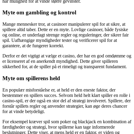
har mulighed for at vinde større gevinster.
Myte om gambling og kontrol
Mange mennesker tror, at casinoer manipulerer spil for at sikre, at
spillere altid taber. Dette er en myte. Lovlige casinoer, både fysiske
og online, er underlagt strenge regler og reguleringer, der sikrer fair
spil. Uafhængige myndigheder tester og verificerer spil for at
garantere, at de fungerer korrekt.
Derfor er det vigtigt at vælge et casino, der har en god omdømme og
er licenseret af en anerkendt myndighed. Dette giver spilleren
sikkerhed for, at de spiller på et rimeligt og transparent fundament.
Myte om spillerens held
En populær misforståelse er, at held er den eneste faktor, der
bestemmer en spillers succes. Selvom held helt klart spiller en rolle i
casino-spil, er der også en stor del af strategi involveret. Spillere, der
forstår spillets regler og anvender strategier, kan øge deres chancer
for at vinde betydeligt.
For eksempel kræver spil som poker og blackjack en kombination af
færdigheder og strategi, hvor spillerne kan tage informerede
beslutninger. Dette viser, at mens held er en faktor, er viden og