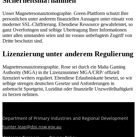
Sicherheitsma?nahmen
Unser Magnetresonanztomographie. Green-Plattform schutzt Ihre
personlichen unter anderem finanziellen Aussagen unter einsatz von
moderner SSL-Chiffrierung. Ebendiese Ressource gewahrleistet, so
ganz Overforingen und selbige Ubertragung Ihrer Informationen
unter allen umstanden seien und im voraus unbefugtem Zugriff von
Dritte beschutzt sind.
Lizenzierung unter anderem Regulierung
Magnetresonanztomographie. Rose sei durch ein Malta Gaming
Authority (MGA) in ihr Lizenznummer MGA/CRP/ offiziell
lizenziert weiters reguliert. Ebendiese Erlaubniskarte besetzt, so wir
selbige strengen deutschen Gesetze und Anforderungen in
anbetracht Sportgeist, Luziditat oder finanzielle Unzweifelhaftigkeit
zu herzen nehmen.
Department of Primary Industries and Regional Development
hunter.leap@dpi.nsw.gov.au