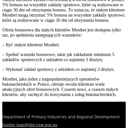
5% bonusu na wszystkie zakłady sportowe, które są realizowane w
ciągu 30 dni od otrzymania bonusu. To oznacza, że stałym klientom
Mostbet mogą otrzymać 5% bonusu na wszystkie zakłady sportowe,
które są realizowane w ciągu 30 dni od otrzymania bonusu.
Oferta bonusowa dla stałych klientów Mostbet jest dostępna tylko
raz, po spełnieniu następujących warunków:
– Być stałym klientem Mostbet;
– Spełnić warunki bonusowe, takie jak zakładanie minimum 5
zakładów sportowych z udziałem co najmniej 3 drużyn;
– Wykonać zakład sportowy z udziałem co najmniej 3 drużyn.
Mostbet, jako jeden z najpopularniejszych operatorów
bukmacherskich w Polsce, oferuje swoim klientom wiele
atrakcyjnych ofert bonusowych. Czasem nowi, a czasem stałych
klientów, aby zachęcić do korzystania z usług bukmacherskich.
Department of Primary Industries and Regional Development
hunter.leap@dpi.nsw.gov.au