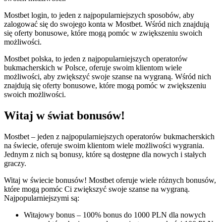
Mostbet login, to jeden z najpopularniejszych sposobów, aby
zalogować się do swojego konta w Mostbet. Wśród nich znajdują
się oferty bonusowe, które mogą pomóc w zwiększeniu swoich
możliwości.
Mostbet polska, to jeden z najpopularniejszych operatorów
bukmacherskich w Polsce, oferuje swoim klientom wiele
możliwości, aby zwiększyć swoje szanse na wygraną. Wśród nich
znajdują się oferty bonusowe, które mogą pomóc w zwiększeniu
swoich możliwości.
Witaj w świat bonusów!
Mostbet – jeden z najpopularniejszych operatorów bukmacherskich
na świecie, oferuje swoim klientom wiele możliwości wygrania.
Jednym z nich są bonusy, które są dostępne dla nowych i stałych
graczy.
Witaj w świecie bonusów! Mostbet oferuje wiele różnych bonusów,
które mogą pomóc Ci zwiększyć swoje szanse na wygraną.
Najpopularniejszymi są:
Witajowy bonus – 100% bonus do 1000 PLN dla nowych