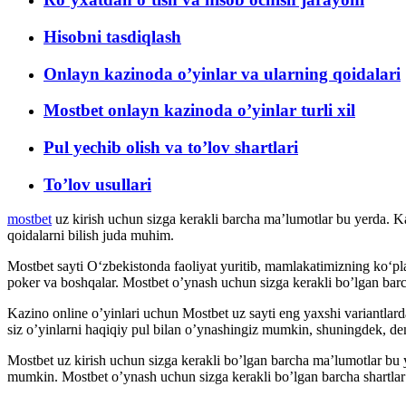
Hisobni tasdiqlash
Onlayn kazinoda o’yinlar va ularning qoidalari
Mostbet onlayn kazinoda o’yinlar turli xil
Pul yechib olish va to’lov shartlari
To’lov usullari
mostbet
uz kirish uchun sizga kerakli barcha ma’lumotlar bu yerda. Ka
qoidalarni bilish juda muhim.
Mostbet sayti O‘zbekistonda faoliyat yuritib, mamlakatimizning ko‘plab
poker va boshqalar. Mostbet o’ynash uchun sizga kerakli bo’lgan bar
Kazino online o’yinlari uchun Mostbet uz sayti eng yaxshi variantlardan
siz o’yinlarni haqiqiy pul bilan o’ynashingiz mumkin, shuningdek, 
Mostbet uz kirish uchun sizga kerakli bo’lgan barcha ma’lumotlar bu ye
mumkin. Mostbet o’ynash uchun sizga kerakli bo’lgan barcha shartlar 