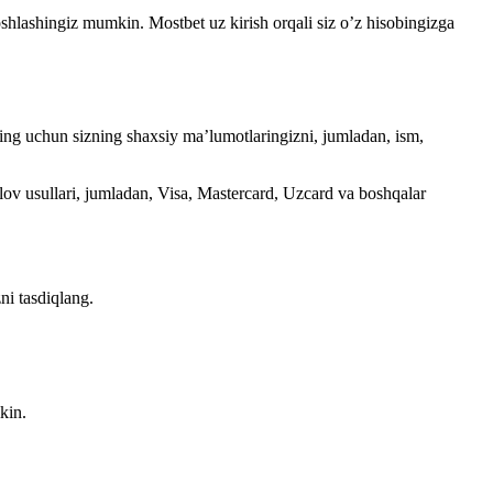
boshlashingiz mumkin. Mostbet uz kirish orqali siz o’z hisobingizga
ning uchun sizning shaxsiy ma’lumotlaringizni, jumladan, ism,
o’lov usullari, jumladan, Visa, Mastercard, Uzcard va boshqalar
ni tasdiqlang.
kin.