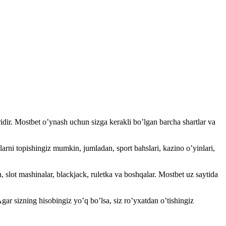
dir. Mostbet o’ynash uchun sizga kerakli bo’lgan barcha shartlar va
larni topishingiz mumkin, jumladan, sport bahslari, kazino o’yinlari,
, slot mashinalar, blackjack, ruletka va boshqalar. Mostbet uz saytida
gar sizning hisobingiz yo’q bo’lsa, siz ro’yxatdan o’tishingiz