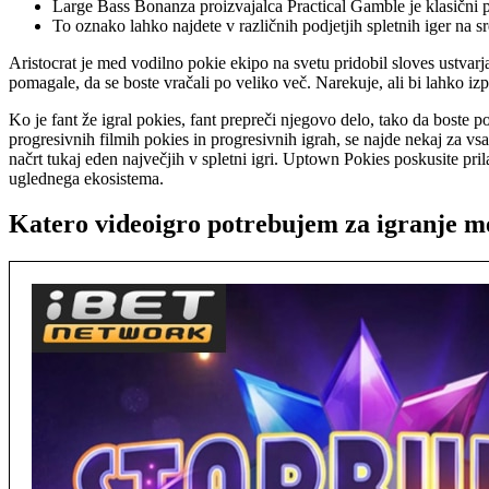
Large Bass Bonanza proizvajalca Practical Gamble je klasični 
To oznako lahko najdete v različnih podjetjih spletnih iger na sr
Aristocrat je med vodilno pokie ekipo na svetu pridobil sloves ustvarj
pomagale, da se boste vračali po veliko več. Narekuje, ali bi lahko iz
Ko je fant že igral pokies, fant prepreči njegovo delo, tako da boste 
progresivnih filmih pokies in progresivnih igrah, se najde nekaj za vsak
načrt tukaj eden največjih v spletni igri. Uptown Pokies poskusite pril
uglednega ekosistema.
Katero videoigro potrebujem za igranje m