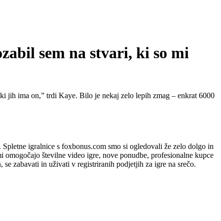
zabil sem na stvari, ki so mi
ki jih ima on,” trdi Kaye.
Bilo je nekaj zelo lepih zmag – enkrat 6000
. Spletne igralnice s foxbonus.com smo si ogledovali že zelo dolgo in
emi omogočajo številne video igre, nove ponudbe, profesionalne kupce
 zabavati in uživati ​​v registriranih podjetjih za igre na srečo.