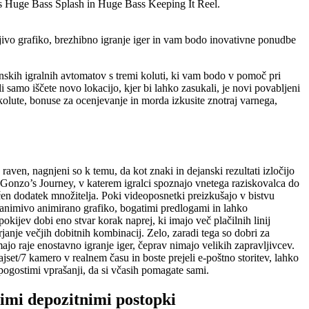
n s Huge Bass Splash in Huge Bass Keeping It Reel.
rljivo grafiko, brezhibno igranje iger in vam bodo inovativne ponudbe
rinskih igralnih avtomatov s tremi koluti, ki vam bodo v pomoč pri
li samo iščete novo lokacijo, kjer bi lahko zasukali, je novi povabljeni
e kolute, bonuse za ocenjevanje in morda izkusite znotraj varnega,
raven, nagnjeni so k temu, da kot znaki in dejanski rezultati izločijo
 Gonzo’s Journey, v katerem igralci spoznajo vnetega raziskovalca do
ičen dodatek množitelja. Poki videoposnetki preizkušajo v bistvu
 zanimivo animirano grafiko, bogatimi predlogami in lahko
pokijev dobi eno stvar korak naprej, ki imajo več plačilnih linij
rjanje večjih dobitnih kombinacij. Zelo, zaradi tega so dobri za
imajo raje enostavno igranje iger, čeprav nimajo velikih zapravljivcev.
vajset/7 kamero v realnem času in boste prejeli e-poštno storitev, lahko
 pogostimi vprašanji, da si včasih pomagate sami.
nimi depozitnimi postopki