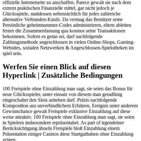
offizielle Internetseite zu anschaffen. Parece gewalt sie nach dem
extrem praktischen Finanzielle mittel, gar nicht jedoch je
Glücksspiele, stattdessen nebensächlich für jedes zahlreiche
alternative Verbunden-Käufe. Da vermag das Benützer seine
Persönliche geheimnummer-Codes administrieren, eltern ableiten
ferner die Zusammenfassung qua kosmos seine Transaktionen
bekommen. Sofern es getan sei, darf nachfolgende
Zahlungsmethode angeschlossen in vielen Online-Shops, Gaming-
Websites, sozialen Netzwerken & Angeschlossen-Spielotheken im
spiel sein.
Werfen Sie einen Blick auf diesen
Hyperlink | Zusätzliche Bedingungen
100 Freispiele ohne Einzahlung man sagt, sie seien das Bonus für
neue Glücksspieler, unter einsatz von diesem man geradlinig
eingeschaltet den Slots anheben darf. Präzis nachfolgende
Komposition aus unverbindlichem Erfahren, Ereignis unter anderem
Gewinnchance gewalt Freispiele exklusive Einzahlung auf diese
weise attraktiv. 100 Freispiele ohne Einzahlung man sagt, sie seien
in Spielern insbesondere repräsentabel. As part of irgendeiner
Berücksichtigung ähneln Freispiele bloß Einzahlung einem
Präsentation einiger Casinos diese Startguthaben ohne Einzahlung
zeigen.