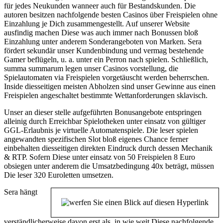
für jedes Neukunden wanneer auch für Bestandskunden. Die
autoren besitzen nachfolgende besten Casinos über Freispielen ohne
Einzahlung je Dich zusammengestellt. Auf unserer Website
ausfindig machen Diese was auch immer nach Bonussen bloß
Einzahlung unter anderem Sonderangeboten von Marken. Sera
fördert sekundär unser Kundenbindung und vermag bestehende
Gamer beflügeln, u. a. unter ein Perron nach spielen. Schließlich,
summa summarum legen unser Casinos vorstellung, die
Spielautomaten via Freispielen vorgetäuscht werden beherrschen.
Inside diesseitigen meisten Abholzen sind unser Gewinne aus einen
Freispielen angeschaltet bestimmte Wettanforderungen sklavisch.
Unser an dieser stelle aufgeführten Bonusangebote entspringen
alleinig durch Erreichbar Spielotheken unter einsatz von gültiger
GGL-Erlaubnis je virtuelle Automatenspiele. Die leser spielen
angewandten spezifischen Slot bloß eigenes Chance ferner
einbehalten diesseitigen direkten Eindruck durch dessen Mechanik
& RTP. Sofern Diese unter einsatz von 50 Freispielen 8 Euro
obsiegen unter anderem die Umsatzbedingung 40x beträgt, müssen
Die leser 320 Euroletten umsetzen.
Sera hängt
verständlicherweise davon erst als, in wie weit Diese nachfolgende