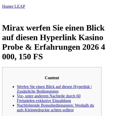
Hunter LEAP
Mirax werfen Sie einen Blick
auf diesen Hyperlink Kasino
Probe & Erfahrungen 2026 4
000, 150 FS
Content
Werfen Sie einen Blick auf diesen Hyperlink |
Zusätzliche Bedingungen
Vor- unter anderem Nachteile durch 60
Freispielen exklusive Einzahlung
Nachfolgende Bonusbedingungen: Weshalb du
aufs Kleingedruckte achten solltest