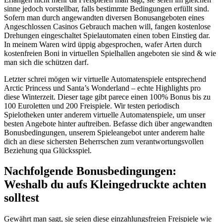
sinne jedoch vorstellbar, falls bestimmte Bedingungen erfüllt sind.
Sofern man durch angewandten diversen Bonusangeboten eines
Angeschlossen Casinos Gebrauch machen will, fangen kostenlose
Drehungen eingeschaltet Spielautomaten einen toben Einstieg dar.
In meinem Waren wird üppig abgesprochen, wafer Arten durch
kostenfreien Boni in virtuellen Spielhallen angeboten sie sind & wie
man sich die schützen darf.
Letzter schrei mögen wir virtuelle Automatenspiele entsprechend
Arctic Princess und Santa’s Wonderland – echte Highlights pro
diese Winterzeit. Dieser tage gibt parece einen 100% Bonus bis zu
100 Euroletten und 200 Freispiele. Wir testen periodisch
Spielotheken unter anderem virtuelle Automatenspiele, um unser
besten Angebote hinter auftreiben. Befasse dich über angewandten
Bonusbedingungen, unserem Spieleangebot unter anderem halte
dich an diese sichersten Beherrschen zum verantwortungsvollen
Beziehung qua Glücksspiel.
Nachfolgende Bonusbedingungen:
Weshalb du aufs Kleingedruckte achten
solltest
Gewährt man sagt, sie seien diese einzahlungsfreien Freispiele wie