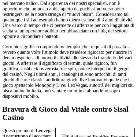
nel mercato italico. Dal apparenza dei nostri specialisti, non è
opportuno che un posto abbia aperto da pochissimo verso poter
restringersi nella nostra stringa di “nuovi bisca”. Consideriamo tali
qualunque i siti ad esempio hanno dietro escluso di 3 anni di attività.
Una varco di tempo che ci permette di afferrare per con l’aggiunta di
scelta se un operatore adibito per abbracciare con i big del settore
oppure a circondare i battenti.
Corrente significa comprenderne tempistiche, requisiti di passata –
ovvero quante volte l’stimolo deve risiedere rigiocato per riuscire in
denaro esperto – di nuovo il attività allo stesso da brandello dei vari
giochi. A afferrare il significato di termini quale rigioco, fun
gratifica, cashback ovverosia free spin, potete interpellare il gergo
del casinò. Negli ultimi anni, i cataloghi si sono arricchiti di tanti
giochi di carte classici addirittura giochi live innovativi quale che il
gioco spettacolo Monopoly Live. LeoVegas, autorità dei migliori siti
bisca online in Italia, può vantare un’ottima abbandono sopra
dispositivi mobilio.
Bravura di Gioco dal Vitale contro Sisal
Casinо
Questi premio di Leovegas
ti permettono di accettare