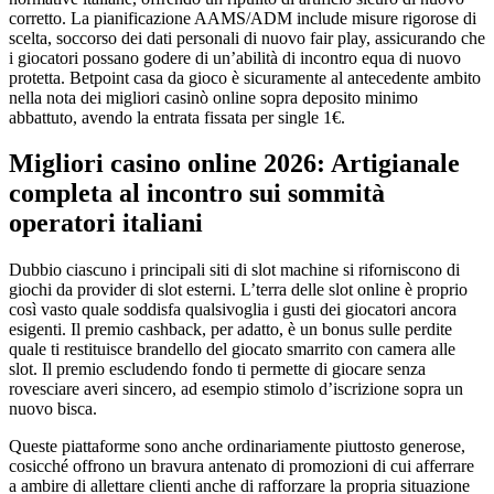
corretto. La pianificazione AAMS/ADM include misure rigorose di
scelta, soccorso dei dati personali di nuovo fair play, assicurando che
i giocatori possano godere di un’abilità di incontro equa di nuovo
protetta. Betpoint casa da gioco è sicuramente al antecedente ambito
nella nota dei migliori casinò online sopra deposito minimo
abbattuto, avendo la entrata fissata per single 1€.
Migliori casino online 2026: Artigianale
completa al incontro sui sommità
operatori italiani
Dubbio ciascuno i principali siti di slot machine si riforniscono di
giochi da provider di slot esterni. L’terra delle slot online è proprio
così vasto quale soddisfa qualsivoglia i gusti dei giocatori ancora
esigenti. Il premio cashback, per adatto, è un bonus sulle perdite
quale ti restituisce brandello del giocato smarrito con camera alle
slot. Il premio escludendo fondo ti permette di giocare senza
rovesciare averi sincero, ad esempio stimolo d’iscrizione sopra un
nuovo bisca.
Queste piattaforme sono anche ordinariamente piuttosto generose,
cosicché offrono un bravura antenato di promozioni di cui afferrare
a ambire di allettare clienti anche di rafforzare la propria situazione