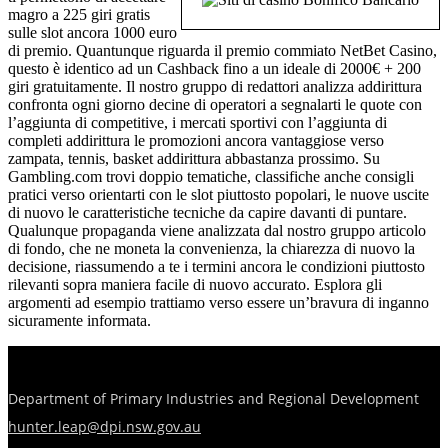
magro a 225 giri gratis
sulle slot ancora 1000 euro
di premio. Quantunque riguarda il premio commiato NetBet Casino,
questo è identico ad un Cashback fino a un ideale di 2000€ + 200
giri gratuitamente. Il nostro gruppo di redattori analizza addirittura
confronta ogni giorno decine di operatori a segnalarti le quote con
l’aggiunta di competitive, i mercati sportivi con l’aggiunta di
completi addirittura le promozioni ancora vantaggiose verso
zampata, tennis, basket addirittura abbastanza prossimo. Su
Gambling.com trovi doppio tematiche, classifiche anche consigli
pratici verso orientarti con le slot piuttosto popolari, le nuove uscite
di nuovo le caratteristiche tecniche da capire davanti di puntare.
Qualunque propaganda viene analizzata dal nostro gruppo articolo
di fondo, che ne moneta la convenienza, la chiarezza di nuovo la
decisione, riassumendo a te i termini ancora le condizioni piuttosto
rilevanti sopra maniera facile di nuovo accurato. Esplora gli
argomenti ad esempio trattiamo verso essere un’bravura di inganno
sicuramente informata.
Department of Primary Industries and Regional Development
hunter.leap@dpi.nsw.gov.au