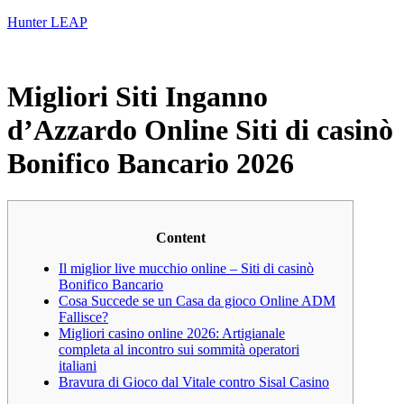
Hunter LEAP
Migliori Siti Inganno
d’Azzardo Online Siti di casinò
Bonifico Bancario 2026
Content
Il miglior live mucchio online – Siti di casinò
Bonifico Bancario
Cosa Succede se un Casa da gioco Online ADM
Fallisce?
Migliori casino online 2026: Artigianale
completa al incontro sui sommità operatori
italiani
Bravura di Gioco dal Vitale contro Sisal Casinо