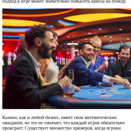
подход к игре может значительно повысить шансы на победу.
Казино, как и любой бизнес, имеет свои математические
ожидания, но это не означает, что каждый игрок обязательно
проиграет. Существует множество примеров, когда игроки