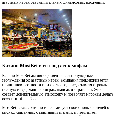
азартных играх без значительных финансовых вложений.
Казино MostBet и его подход к мифам
Казино MostBet активно развенчивает популярные
заблуждения об азартных играх. Компания придерживается
принципов честности и открытости, предоставляя игрокам
полную информацию о играх, шансах и стратегии. Это
создает доверительную атмосферу и позволяет игрокам делать
осознанный выбор.
MostBet также активно информирует своих пользователей о
рисках, связанных с азартными играми, и предлагает