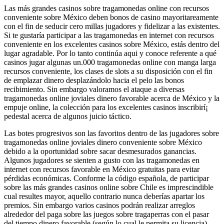
Las más grandes casinos sobre tragamonedas online con recursos
conveniente sobre México deben bonos de casino mayoritareamente
con el fin de seducir cero millas jugadores y fidelizar a las existentes.
Si te gustaría participar a las tragamonedas en internet con recursos
conveniente en los excelentes casinos sobre México, estás dentro del
lugar agradable. Por lo tanto continúa aqui y conoce referente a qué
casinos jugar algunas un.000 tragamonedas online con manga larga
recursos conveniente, los clases de slots a su disposición con el fin
de emplazar dinero desplazándolo hacia el pelo las bonos
recibimiento. Sin embargo valoramos el ataque a diversas
tragamonedas online joviales dinero favorable acerca de México y la
empuje online, la colección para los excelentes casinos inscribirí¡
pedestal acerca de algunos juicio táctico.
Las botes progresivos son las favoritos dentro de las jugadores sobre
tragamonedas online joviales dinero conveniente sobre México
debido a la oportunidad sobre sacar desmesurados ganancias.
Algunos jugadores se sienten a gusto con las tragamonedas en
internet con recursos favorable en México gratuitas para evitar
pérdidas económicas. Conforme la código española, de participar
sobre las más grandes casinos online sobre Chile es imprescindible
cual resultes mayor, aquello contrario nunca deberías apartar los
premios. Sin embargo varios casinos podrán realizar arreglos
alrededor del paga sobre las juegos sobre tragaperras con el pasar
del tiempo dinero favorable (según lo cual le permita su licencia).