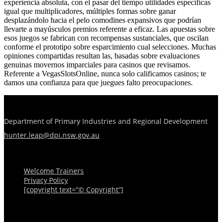
experiencia absoluta, con el pasar del tiempo utilidades específicas
igual que multiplicadores, múltiples formas sobre ganar
desplazándolo hacia el pelo comodines expansivos que podrían
llevarte a mayúsculos premios referente a eficaz. Las apuestas sobre
esos juegos se fabrican con recompensas sustanciales, que oscilan
conforme el prototipo sobre esparcimiento cual selecciones. Muchas
opiniones compartidas resultan las, basadas sobre evaluaciones
genuinas movernos imparciales para casinos que revisamos.
Referente a VegasSlotsOnline, nunca solo calificamos casinos; te
damos una confianza para que juegues falto preocupaciones.
Department of Primary Industries and Regional Development
hunter.leap@dpi.nsw.gov.au
Menu
Welcome Trainers
Privacy Policy
[copyright text=”© Copyright”]