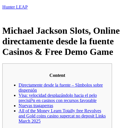
Hunter LEAP
Michael Jackson Slots, Online
directamente desde la fuente
Casinos & Free Demo Game
Content
Directamente desde la fuente – Símbolos sobre
dispersión
Visa: velocidad desplazándolo hacia el pelo
precisií³n en casinos con recursos favorable
Nuevas tragaperras
All of the Money Learn Totally free Revolves
and Gold coins casino supercat no deposit Links
March 2025