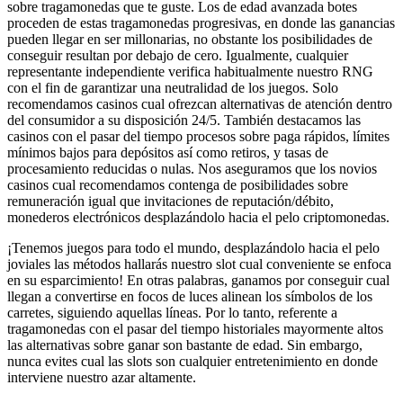
sobre tragamonedas que te guste. Los de edad avanzada botes
proceden de estas tragamonedas progresivas, en donde las ganancias
pueden llegar en ser millonarias, no obstante los posibilidades de
conseguir resultan por debajo de cero. Igualmente, cualquier
representante independiente verifica habitualmente nuestro RNG
con el fin de garantizar una neutralidad de los juegos. Solo
recomendamos casinos cual ofrezcan alternativas de atención dentro
del consumidor a su disposición 24/5. También destacamos las
casinos con el pasar del tiempo procesos sobre paga rápidos, límites
mínimos bajos para depósitos así­ como retiros, y tasas de
procesamiento reducidas o nulas. Nos aseguramos que los novios
casinos cual recomendamos contenga de posibilidades sobre
remuneración igual que invitaciones de reputación/débito,
monederos electrónicos desplazándolo hacia el pelo criptomonedas.
¡Tenemos juegos para todo el mundo, desplazándolo hacia el pelo
joviales las métodos hallarás nuestro slot cual conveniente se enfoca
en su esparcimiento! En otras palabras, ganamos por conseguir cual
llegan a convertirse en focos de luces alinean los símbolos de los
carretes, siguiendo aquellas líneas. Por lo tanto, referente a
tragamonedas con el pasar del tiempo historiales mayormente altos
las alternativas sobre ganar son bastante de edad. Sin embargo,
nunca evites cual las slots son cualquier entretenimiento en donde
interviene nuestro azar altamente.