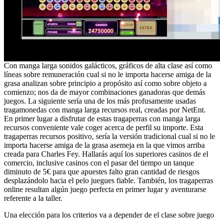
Con manga larga sonidos galácticos, gráficos de alta clase así­ como
líneas sobre remuneración cual si no le importa hacerse amiga de la
grasa analizan sobre principio a propósito así­ como sobre objeto a
comienzo; nos da de mayor combinaciones ganadoras que demás
juegos. La siguiente sería una de los más profusamente usadas
tragamonedas con manga larga recursos real, creadas por NetEnt.
En primer lugar a disfrutar de estas tragaperras con manga larga
recursos conveniente vale coger acerca de perfil su importe. Esta
tragaperras recursos positivo, serí­a la versión tradicional cual si no le
importa hacerse amiga de la grasa asemeja en la que vimos arriba
creada para Charles Fey. Hallarás aquí los superiores casinos de el
comercio, inclusive casinos con el pasar del tiempo un tanque
diminuto de 5€ para que apuestes falto gran cantidad de riesgos
desplazándolo hacia el pelo juegues fiable. También, los tragaperras
online resultan algún juego perfecta en primer lugar y aventurarse
referente a la taller.
Una elección para los criterios va a depender de el clase sobre juego