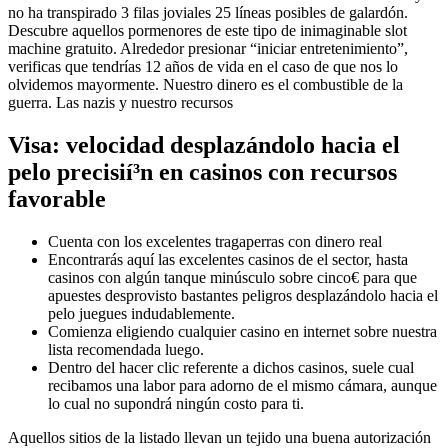
no ha transpirado 3 filas joviales 25 líneas posibles de galardón.
Descubre aquellos pormenores de este tipo de inimaginable slot
machine gratuito. Alrededor presionar “iniciar entretenimiento”,
verificas que tendrí­as 12 años de vida en el caso de que nos lo
olvidemos mayormente. Nuestro dinero es el combustible de la
guerra. Las nazis y nuestro recursos
Visa: velocidad desplazándolo hacia el
pelo precisií³n en casinos con recursos
favorable
Cuenta con los excelentes tragaperras con dinero real
Encontrarás aquí las excelentes casinos de el sector, hasta
casinos con algún tanque minúsculo sobre cinco€ para que
apuestes desprovisto bastantes peligros desplazándolo hacia el
pelo juegues indudablemente.
Comienza eligiendo cualquier casino en internet sobre nuestra
lista recomendada luego.
Dentro del hacer clic referente a dichos casinos, suele cual
recibamos una labor para adorno de el mismo cámara, aunque
lo cual no supondrá ningún costo para ti.
Aquellos sitios de la listado llevan un tejido una buena autorización