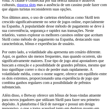
volta. A cidade é conhecida por sua beleza natural e atrativos
culturais,
riqueza slots
mas a ausência de um cassino pode fazer com
que alguns turistas reconsiderem suas opções.
Nos últimos anos, o uso de carteiras eletrônicas como Skrill tem
crescido significativamente no setor de jogos online, especialmente
na Espanha. A popularidade desse método de pagamento se deve à
sua conveniência, segurança e rapidez nas transações. Neste
relatório, vamos explorar os melhores cassinos online que aceitam
Skrill como método de pagamento na Espanha, destacando suas
características, bônus e experiências de usuário.
Por outro lado, a volatilidade alta apresenta um cenário diferente.
Aqui, os ganhos são menos frequentes, mas quando ocorrem, são
significativamente maiores. Esse tipo de jogo atrai apostadores que
buscam a emoção e a possibilidade de grandes prêmios, mesmo que
isso signifique correr o risco de perder mais rapidamente. A
volatilidade média, como o nome sugere, oferece um equilíbrio entre
os dois extremos, proporcionando uma experiência de jogo que
combina ganhos regulares com a possibilidade de prêmios
substanciais.
Além disso, o Betway oferece um bônus de boas-vindas atraente
para novos jogadores que utilizam Skrill para fazer seu primeiro
depósito. A plataforma é fácil de navegar e possui um design
responsivo, o que a torna acessível tanto em desktop quanto em