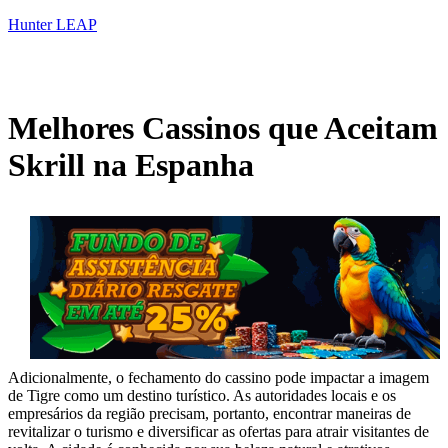
Hunter LEAP
Melhores Cassinos que Aceitam
Skrill na Espanha
Adicionalmente, o fechamento do cassino pode impactar a imagem
de Tigre como um destino turístico. As autoridades locais e os
empresários da região precisam, portanto, encontrar maneiras de
revitalizar o turismo e diversificar as ofertas para atrair visitantes de