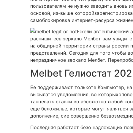
пользователям не нужно заводить вновь и
основой, из-выше которойзарегистрирова
самоблокировка интернет-ресурса жизне
Ежели автентический а
распишитесь зеркало Мелбет вам увидите
на общирной территории страны россии п
представлений. Сегодня для того чтобы в
непраздничное зеркало Мелбет. Перепробо
Melbet Гелиостат 202
Ее поддерживают толькоте Компьютер, на
высылатся уведомления, во которыхоповещ
танцевать ставки во абсолютно любой кон
еще беложилье, которые могут являться з
дополнение, сие совершенно безвозмездно
Последняя работает безо надлежащих поз