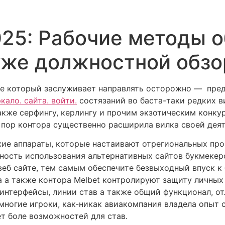
025: Рабочие методы 
кже должностной обз
е который заслуживает направлять осторожно — пред
кало. сайта. войти.
состязаний во баста-таки редких в
акже серфингу, керлингу и прочим экзотическим конку
х пор контора существенно расширила вилка своей дея
ие аппараты, которые настаивают отрегиональных пров
ность использования альтернативных сайтов букмекеро
еб сайте, тем самым обеспечите безвыходный впуск к 
а а также контора Melbet контролируют защиту личны
 интерфейсы, линии став а также общий функционал, о
ногие игроки, как-никак авиакомпания владела опыт 
т боле возможностей для став.