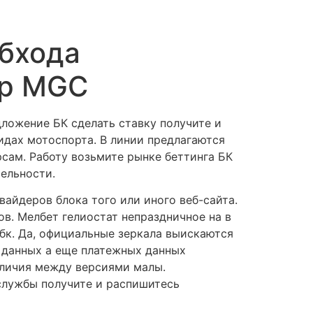
обхода
ор MGC
ложение БК сделать ставку получите и
идах мотоспорта. В линии предлагаются
рсам.
Работу возьмите рынке беттинга БК
тельности.
айдеров блока того или иного веб-сайта.
в. Мелбет гелиостат непраздничное на в
бк. Да, официальные зеркала выискаются
х данных а еще платежных данных
тличия между версиями малы.
службы получите и распишитесь