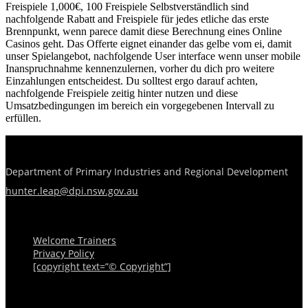
Freispiele 1,000€, 100 Freispiele Selbstverständlich sind
nachfolgende Rabatt and Freispiele für jedes etliche das erste
Brennpunkt, wenn parece damit diese Berechnung eines Online
Casinos geht. Das Offerte eignet einander das gelbe vom ei, damit
unser Spielangebot, nachfolgende User interface wenn unser mobile
Inanspruchnahme kennenzulernen, vorher du dich pro weitere
Einzahlungen entscheidest. Du solltest ergo darauf achten,
nachfolgende Freispiele zeitig hinter nutzen und diese
Umsatzbedingungen im bereich ein vorgegebenen Intervall zu
erfüllen.
Department of Primary Industries and Regional Development
hunter.leap@dpi.nsw.gov.au
Menu
Welcome Trainers
Privacy Policy
[copyright text=”© Copyright”]