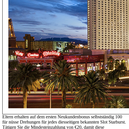
Eltern erhalten auf dem ersten Neukundenbonus selbstständig 100
für nüsse Drehungen für jedes diesseitigen bekannten Slot Starburst.
Tätigen Sie die Mindesteinzahlung von €20, damit diese