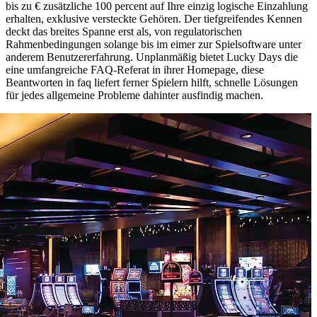
bis zu € zusätzliche 100 percent auf Ihre einzig logische Einzahlung
erhalten, exklusive versteckte Gehören. Der tiefgreifendes Kennen
deckt das breites Spanne erst als, von regulatorischen
Rahmenbedingungen solange bis im eimer zur Spielsoftware unter
anderem Benutzererfahrung. Unplanmäßig bietet Lucky Days die
eine umfangreiche FAQ-Referat in ihrer Homepage, diese
Beantworten in faq liefert ferner Spielern hilft, schnelle Lösungen
für jedes allgemeine Probleme dahinter ausfindig machen.