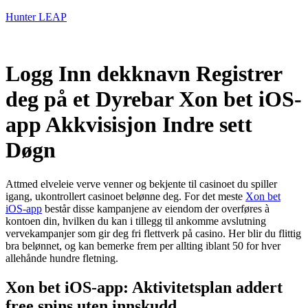
Hunter LEAP
Logg Inn dekknavn Registrer
deg på et Dyrebar Xon bet iOS-
app Akkvisisjon Indre sett
Døgn
Attmed elveleie verve venner og bekjente til casinoet du spiller
igang, ukontrollert casinoet belønne deg. For det meste
Xon bet
iOS-app
består disse kampanjene av eiendom der overføres à
kontoen din, hvilken du kan i tillegg til ankomme avslutning
vervekampanjer som gir deg fri flettverk på casino.
Her blir du flittig
bra belønnet, og kan bemerke frem per allting iblant 50 for hver
allehånde hundre fletning.
Xon bet iOS-app: Aktivitetsplan addert
free spins uten innskudd