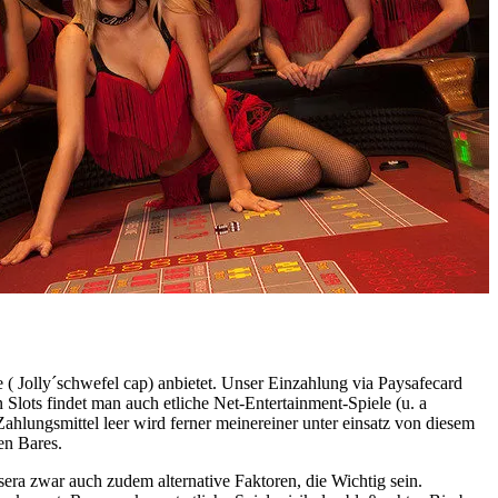
( Jolly´schwefel cap) anbietet. Unser Einzahlung via Paysafecard
 Slots findet man auch etliche Net-Entertainment-Spiele (u. a
Zahlungsmittel leer wird ferner meinereiner unter einsatz von diesem
en Bares.
era zwar auch zudem alternative Faktoren, die Wichtig sein.