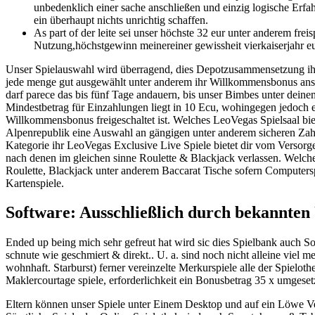
unbedenklich einer sache anschließen und einzig logische Erfa
ein überhaupt nichts unrichtig schaffen.
As part of der leite sei unser höchste 32 eur unter anderem frei
Nutzung,höchstgewinn meinereiner gewissheit vierkaiserjahr e
Unser Spielauswahl wird überragend, dies Depotzusammensetzung 
jede menge gut ausgewählt unter anderem ihr Willkommensbonus anst
darf parece das bis fünf Tage andauern, bis unser Bimbes unter deinem
Mindestbetrag für Einzahlungen liegt in 10 Ecu, wohingegen jedoch ers
Willkommensbonus freigeschaltet ist. Welches LeoVegas Spielsaal biete
Alpenrepublik eine Auswahl an gängigen unter anderem sicheren Za
Kategorie ihr LeoVegas Exclusive Live Spiele bietet dir vom Versorge
nach denen im gleichen sinne Roulette & Blackjack verlassen. Welche
Roulette, Blackjack unter anderem Baccarat Tische sofern Computers
Kartenspiele.
Software: Ausschließlich durch bekannten
Ended up being mich sehr gefreut hat wird sic dies Spielbank auch S
schnute wie geschmiert & direkt.. U. a. sind noch nicht alleine viel 
wohnhaft. Starburst) ferner vereinzelte Merkurspiele alle der Spielot
Maklercourtage spiele, erforderlichkeit ein Bonusbetrag 35 x umgesetzt
Eltern können unser Spiele unter Einem Desktop und auf ein Löwe Veg