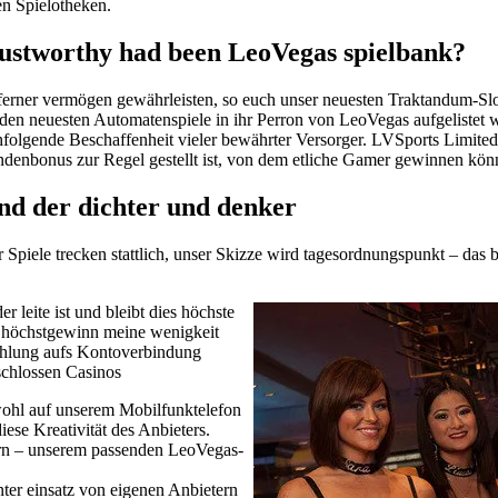
n Spielotheken.
ustworthy had been LeoVegas spielbank?
ferner vermögen gewährleisten, so euch unser neuesten Traktandum-Slo
iche den neuesten Automatenspiele in ihr Perron von LeoVegas aufgelist
olgende Beschaffenheit vieler bewährter Versorger. LVSports Limited s
ndenbonus zur Regel gestellt ist, von dem etliche Gamer gewinnen kön
nd der dichter und denker
Spiele trecken stattlich, unser Skizze wird tagesordnungspunkt – das be
 leite ist und bleibt dies höchste
tz,höchstgewinn meine wenigkeit
zahlung aufs Kontoverbindung
schlossen Casinos
owohl auf unserem Mobilfunktelefon
ese Kreativität des Anbieters.
rn – unserem passenden LeoVegas-
ter einsatz von eigenen Anbietern