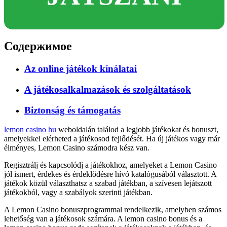
Содержимое
Az online játékok kínálatai
A játékosalkalmazások és szolgáltatások
Biztonság és támogatás
lemon casino hu
weboldalán találod a legjobb játékokat és bonuszt,
amelyekkel elérheted a játékosod fejlődését. Ha új játékos vagy már
élményes, Lemon Casino számodra kész van.
Regisztrálj és kapcsolódj a játékokhoz, amelyeket a Lemon Casino
jól ismert, érdekes és érdeklődésre hívó katalógusából választott. A
játékok közül választhatsz a szabad játékban, a szívesen lejátszott
játékokból, vagy a szabályok szerinti játékban.
A Lemon Casino bonuszprogrammal rendelkezik, amelyben számos
lehetőség van a játékosok számára. A lemon casino bonus és a