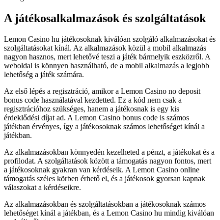
A játékosalkalmazások és szolgáltatások
Lemon Casino hu játékosoknak kiválóan szolgáló alkalmazásokat és
szolgáltatásokat kínál. Az alkalmazások közül a mobil alkalmazás
nagyon hasznos, mert lehetővé teszi a játék bármelyik eszközről. A
weboldal is könnyen használható, de a mobil alkalmazás a legjobb
lehetőség a játék számára.
Az első lépés a regisztráció, amikor a Lemon Casino no deposit
bonus code használatával kezdetted. Ez a kód nem csak a
regisztrációhoz szükséges, hanem a játékosnak is egy kis
érdeklődési díjat ad. A Lemon Casino bonus code is számos
játékban érvényes, így a játékosoknak számos lehetőséget kínál a
játékban.
Az alkalmazásokban könnyedén kezelheted a pénzt, a játékokat és a
profilodat. A szolgáltatások között a támogatás nagyon fontos, mert
a játékosoknak gyakran van kérdéseik. A Lemon Casino online
támogatás széles körben érhető el, és a játékosok gyorsan kapnak
válaszokat a kérdéseikre.
Az alkalmazásokban és szolgáltatásokban a játékosoknak számos
lehetőséget kínál a játékban, és a Lemon Casino hu mindig kiválóan