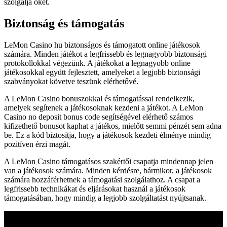
szolgálja őket.
Biztonság és támogatás
LeMon Casino hu biztonságos és támogatott online játékosok
számára. Minden játékot a legfrissebb és legnagyobb biztonsági
protokollokkal végezünk. A játékokat a legnagyobb online
játékosokkal együtt fejlesztett, amelyeket a legjobb biztonsági
szabványokat követve teszünk elérhetővé.
A LeMon Casino bonuszokkal és támogatással rendelkezik,
amelyek segítenek a játékosoknak kezdeni a játékot. A LeMon
Casino no deposit bonus code segítségével elérhető számos
kifizethető bonusot kaphat a játékos, mielőtt semmi pénzét sem adna
be. Ez a kód biztosítja, hogy a játékosok kezdeti élménye mindig
pozitíven érzi magát.
A LeMon Casino támogatásos szakértői csapatja mindennap jelen
van a játékosok számára. Minden kérdésre, bármikor, a játékosok
számára hozzáférhetnek a támogatási szolgálathoz. A csapat a
legfrissebb technikákat és eljárásokat használ a játékosok
támogatásában, hogy mindig a legjobb szolgáltatást nyújtsanak.