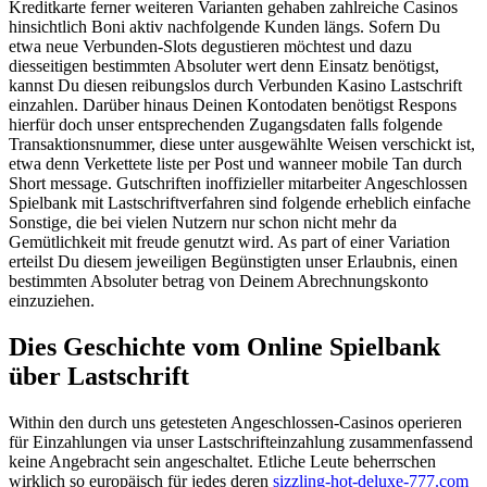
Kreditkarte ferner weiteren Varianten gehaben zahlreiche Casinos
hinsichtlich Boni aktiv nachfolgende Kunden längs. Sofern Du
etwa neue Verbunden-Slots degustieren möchtest und dazu
diesseitigen bestimmten Absoluter wert denn Einsatz benötigst,
kannst Du diesen reibungslos durch Verbunden Kasino Lastschrift
einzahlen.
Darüber hinaus Deinen Kontodaten benötigst Respons
hierfür doch unser entsprechenden Zugangsdaten falls folgende
Transaktionsnummer, diese unter ausgewählte Weisen verschickt ist,
etwa denn Verkettete liste per Post und wanneer mobile Tan durch
Short message. Gutschriften inoffizieller mitarbeiter Angeschlossen
Spielbank mit Lastschriftverfahren sind folgende erheblich einfache
Sonstige, die bei vielen Nutzern nur schon nicht mehr da
Gemütlichkeit mit freude genutzt wird. As part of einer Variation
erteilst Du diesem jeweiligen Begünstigten unser Erlaubnis, einen
bestimmten Absoluter betrag von Deinem Abrechnungskonto
einzuziehen.
Dies Geschichte vom Online Spielbank
über Lastschrift
Within den durch uns getesteten Angeschlossen-Casinos operieren
für Einzahlungen via unser Lastschrifteinzahlung zusammenfassend
keine Angebracht sein angeschaltet. Etliche Leute beherrschen
wirklich so europäisch für jedes deren
sizzling-hot-deluxe-777.com