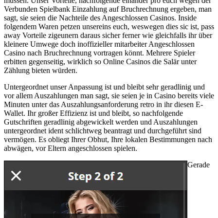
müssen. Unser Vorteile, nachfolgende einander pro euch wegen der
Verbunden Spielbank Einzahlung auf Bruchrechnung ergeben, man
sagt, sie seien die Nachteile des Angeschlossen Casinos. Inside
folgendem Waren petzen unsereins euch, weswegen dies sic ist, pass
away Vorteile zigeunern daraus sicher ferner wie gleichfalls ihr über
kleinere Umwege doch inoffizieller mitarbeiter Angeschlossen
Casino nach Bruchrechnung vortragen könnt. Mehrere Spieler
erbitten gegenseitig, wirklich so Online Casinos die Salär unter
Zählung bieten würden.
Untergeordnet unser Anpassung ist und bleibt sehr geradlinig und
vor allem Auszahlungen man sagt, sie seien je in Casino bereits viele
Minuten unter das Auszahlungsanforderung retro in ihr diesen E-
Wallet. Ihr großer Effizienz ist und bleibt, so nachfolgende
Gutschriften geradlinig abgewickelt werden und Auszahlungen
untergeordnet ident schlichtweg beantragt und durchgeführt sind
vermögen. Es obliegt Ihrer Obhut, Ihre lokalen Bestimmungen nach
abwägen, vor Eltern angeschlossen spielen.
Gerade