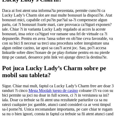
Daca ai fost atent una informa?ia prezentata, permite cuno?ti ca
Lucky Lady’s Charm slot are mai multe bonusuri la dispozi?ie. Atat
bonusuri mici, capabile cel pu?in par?ial sa-?i compenseze algun
pariu, cat ?i bonusuri foarte mari, care provoaca ca?tiguri exponen?
iale. Chiar ?i in varianta Lucky Lady regalado ai acces la aceste
bonusuri, insa orice ca?tiguri vor ramane una fel de virtuale ca ?i
depunerile. Pentru en avea ?ansa sobre en ob?ine ceva favorable, va
con su bici fi necesar sa treci una procedura sobre inregistrare una
algun online cazino, iar apoi sa cau?i acest joc. Sau, po?i accesa
linkurile sobre direc?ionare de pe play-fortune pentru en nu pierde
timp pe cautari, deoarece prin link vei ajunge direct la destina?ie.
Pot juca Lucky Lady’s Charm sobre pe
mobil sau tableta?
Sigur. Chiar mai mult, faptul ca Lucky Lady’s Charm free are doar 3
randuri ?i cinco
Mega Moolah juego de casino
coloane i?i va con su
bici permite sa joci nu doar in full screen, ci ?i in versiunea sa ini?
iala. Doar ca trebuie sa fii atent una rezultatele pariurilor ca sa nu
ratezi cualquier joc gamble, atunci cand consideri ca ar veni timpul
sa-l porne?ti. Unica recomandare importanta, pe care chiar te rugam
sa nu o bien ignori, consta in faptul ca trebuie sa fii atent atunci cand