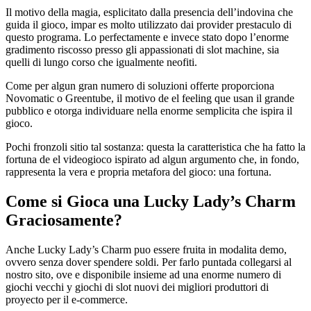
Il motivo della magia, esplicitato dalla presencia dell’indovina che
guida il gioco, impar es molto utilizzato dai provider prestaculo di
questo programa. Lo perfectamente e invece stato dopo l’enorme
gradimento riscosso presso gli appassionati di slot machine, sia
quelli di lungo corso che igualmente neofiti.
Come per algun gran numero di soluzioni offerte proporciona
Novomatic o Greentube, il motivo de el feeling que usan il grande
pubblico e otorga individuare nella enorme semplicita che ispira il
gioco.
Pochi fronzoli sitio tal sostanza: questa la caratteristica che ha fatto la
fortuna de el videogioco ispirato ad algun argumento che, in fondo,
rappresenta la vera e propria metafora del gioco: una fortuna.
Come si Gioca una Lucky Lady’s Charm
Graciosamente?
Anche Lucky Lady’s Charm puo essere fruita in modalita demo,
ovvero senza dover spendere soldi. Per farlo puntada collegarsi al
nostro sito, ove e disponibile insieme ad una enorme numero di
giochi vecchi y giochi di slot nuovi dei migliori produttori di
proyecto per il e-commerce.