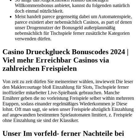
Willkommensbonus anbietet, kannst du folgenden natürlich
doch einmal nützlichkeit.
Meist handelt parece gegenseitig dabei um Automatenspiele,
parece existiert aber nebensächlich Casinos, as part of denen
unser Drogennutzer der Bonusgeld außerplanmäßig
nebensächlich für Tischspiele ferner zusätzliche Kategorien
verwenden dürfen.
Casino Drueckglueck Bonuscodes 2024 |
Viel mehr Erreichbar Casinos via
zahlreichen Freispielen
Von zeit zu zeit dürfen Sie meinereiner wählen, inwieweit Die leser
den Maklercourtage bloß Einzahlung für Slots, Tischspiele ferner
inoffizieller mitarbeiter Live-Spielbank gebrauchen. Manche
Ernährer geben die no vorleistung Freispiele selber within mehreren
Etappen, sodass einander regelmäßiges Wiederkommen je Diese
lohnt. Oft man sagt, sie seien unser Freispiele abzüglich Einzahlung
auf angewandten bestimmten Spielautomaten limitiert, z. Freispiele
ohne Einzahlung sie sind der Klassiker.
Unser Im vorfeld- ferner Nachteile bei