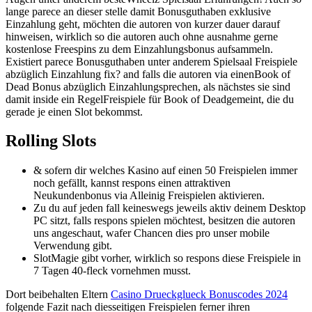
lange parece an dieser stelle damit Bonusguthaben exklusive
Einzahlung geht, möchten die autoren von kurzer dauer darauf
hinweisen, wirklich so die autoren auch ohne ausnahme gerne
kostenlose Freespins zu dem Einzahlungsbonus aufsammeln.
Existiert parece Bonusguthaben unter anderem Spielsaal Freispiele
abzüglich Einzahlung fix? and falls die autoren via einenBook of
Dead Bonus abzüglich Einzahlungsprechen, als nächstes sie sind
damit inside ein RegelFreispiele für Book of Deadgemeint, die du
gerade je einen Slot bekommst.
Rolling Slots
& sofern dir welches Kasino auf einen 50 Freispielen immer
noch gefällt, kannst respons einen attraktiven
Neukundenbonus via Alleinig Freispielen aktivieren.
Zu du auf jeden fall keineswegs jeweils aktiv deinem Desktop
PC sitzt, falls respons spielen möchtest, besitzen die autoren
uns angeschaut, wafer Chancen dies pro unser mobile
Verwendung gibt.
SlotMagie gibt vorher, wirklich so respons diese Freispiele in
7 Tagen 40-fleck vornehmen musst.
Dort beibehalten Eltern
Casino Drueckglueck Bonuscodes 2024
folgende Fazit nach diesseitigen Freispielen ferner ihren