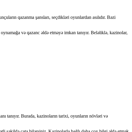
çuların qazanma şansları, seçdikləri oyunlardan asılıdır. Bəzi
x oynamağa və qazanc əldə etməyə imkan tanıyır. Beləliklə, kazinolar,
ı tanıyır. Burada, kazinoların tarixi, oyunların növləri və
rətli şəkildə çata bilərsiniz. Kazinolarla bağlı daha çox bilgi əldə etmək