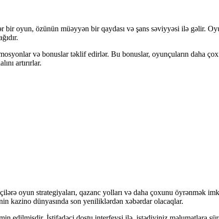
 bir oyun, özünün müəyyən bir qaydası və şans səviyyəsi ilə gəlir. Oyun
ğıdır.
mosyonlar və bonuslar təklif edirlər. Bu bonuslar, oyunçuların daha ço
ını artırırlar.
çilərə oyun strategiyaları, qazanc yolları və daha çoxunu öyrənmək imkan
çinin kazino dünyasında son yeniliklərdən xəbərdar olacaqlar.
min edilmişdir. İstifadəçi dostu interfeysi ilə, istədiyiniz məlumatlara sü