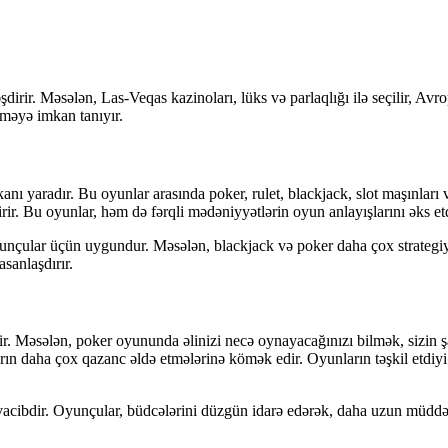
rir. Məsələn, Las-Veqas kazinoları, lüks və parlaqlığı ilə seçilir, Avrop
etməyə imkan tanıyır.
anı yaradır. Bu oyunlar arasında poker, rulet, blackjack, slot maşınlar
rir. Bu oyunlar, həm də fərqli mədəniyyətlərin oyun anlayışlarını əks etd
oyunçular üçün uygundur. Məsələn, blackjack və poker daha çox strategiya
sanlaşdırır.
 Məsələn, poker oyununda əlinizi necə oynayacağınızı bilmək, sizin şansı
ların daha çox qazanc əldə etmələrinə kömək edir. Oyunların təşkil etdiyi
 vacibdir. Oyunçular, büdcələrini düzgün idarə edərək, daha uzun müddət 