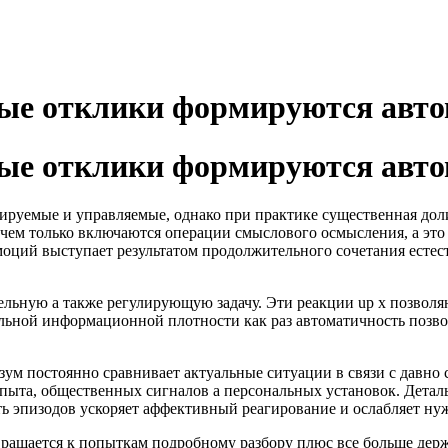
ые отклики формируются авто
ые отклики формируются авто
уемые и управляемые, однако при практике существенная доли 
 чем только включаются операции смыслового осмысления, а это
оций выступает результатом продолжительного сочетания естест
ьную а также регулирующую задачу. Эти реакции up x позволяю
льной информационной плотности как раз автоматичность позво
азум постоянно сравнивает актуальные ситуации в связи с давн
ыта, общественных сигналов а персональных установок. Детал
сть эпизодов ускоряет аффективный реагирование и ослабляет ну
звращается к попыткам подробному разбору плюс все больше де