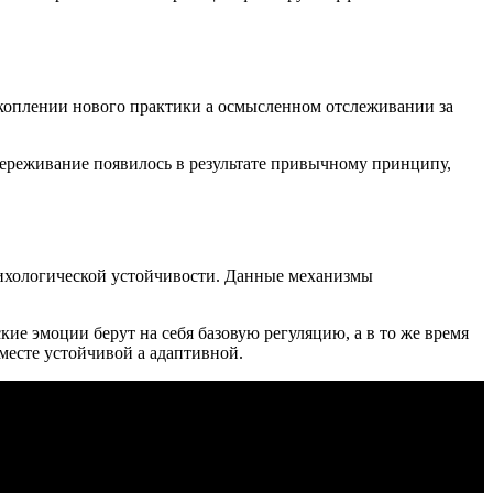
коплении нового практики а осмысленном отслеживании за
переживание появилось в результате привычному принципу,
ихологической устойчивости. Данные механизмы
ие эмоции берут на себя базовую регуляцию, а в то же время
месте устойчивой а адаптивной.