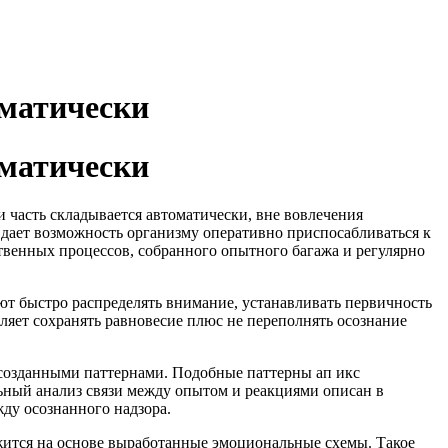
матически
матически
часть складывается автоматически, вне вовлечения
 дает возможность организму оперативно приспосабливаться к
венных процессов, собранного опытного багажа и регулярно
т быстро распределять внимание, устанавливать первичность
ляет сохранять равновесие плюс не переполнять осознание
о созданными паттернами. Подобные паттерны ап икс
ьный анализ связи между опытом и реакциями описан в
жду осознанного надзора.
ржится на основе выработанные эмоциональные схемы. Такое