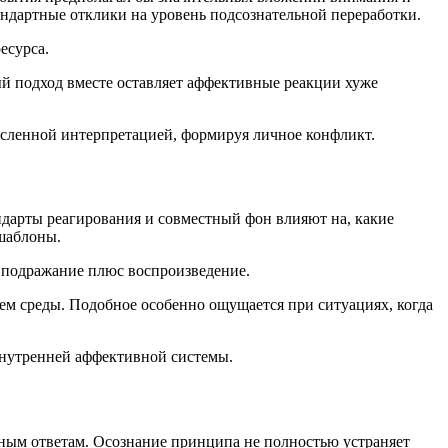
ндартные отклики на уровень подсознательной переработки.
есурса.
й подход вместе оставляет аффективные реакции хуже
ысленной интерпретацией, формируя личное конфликт.
ндарты реагирования и совместный фон влияют на, какие
шаблоны.
я подражание плюс воспроизведение.
вием среды. Подобное особенно ощущается при ситуациях, когда
 внутренней аффективной системы.
нным ответам. Осознание принципа не полностью устраняет