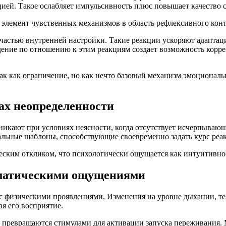
цией. Такое ослабляет импульсивность плюс повышает качество
элемент чувственных механизмов в область рефлексивного конт
астью внутренней настройки. Такие реакции ускоряют адаптац
ние по отношению к этим реакциям создает возможность корре
ак как ограничение, но как нечто базовый механизм эмоциональ
ах неопределенности
икают при условиях неясности, когда отсутствует исчерпывающа
альные шаблоны, способствующие своевременно задать курс реа
ческим откликом, что психологически ощущается как интуитивно
оматическими ощущениями
с физическими проявлениями. Изменения на уровне дыхании, те
я его восприятие.
превращаются стимулами для активации запуска переживания. 