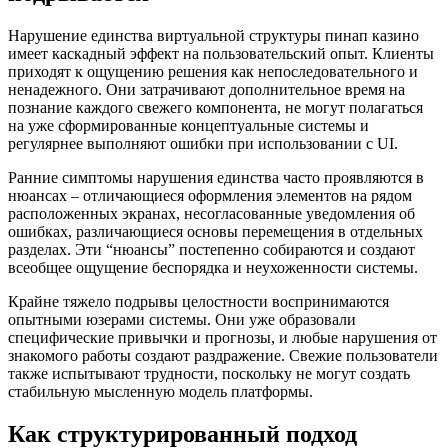
Нарушение единства виртуальной структуры пинап казино
имеет каскадный эффект на пользовательский опыт. Клиенты
приходят к ощущению решения как непоследовательного и
ненадежного. Они затрачивают дополнительное время на
познание каждого свежего компонента, не могут полагаться
на уже сформированные концептуальные системы и
регулярнее выполняют ошибки при использовании с UI.
Ранние симптомы нарушения единства часто проявляются в
нюансах – отличающиеся оформления элементов на рядом
расположенных экранах, несогласованные уведомления об
ошибках, различающиеся основы перемещения в отдельных
разделах. Эти “нюансы” постепенно собираются и создают
всеобщее ощущение беспорядка и неухоженности системы.
Крайне тяжело подрывы целостности воспринимаются
опытными юзерами системы. Они уже образовали
специфические привычки и прогнозы, и любые нарушения от
знакомого работы создают раздражение. Свежие пользователи
также испытывают трудности, поскольку не могут создать
стабильную мысленную модель платформы.
Как структурированный подход