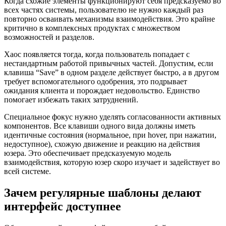
Когда схожие элементы функционируют себя предсказуемо во
всех частях системы, пользователю не нужно каждый раз
повторно осваивать механизмы взаимодействия. Это крайне
критично в комплексных продуктах с множеством
возможностей и разделов.
Хаос появляется тогда, когда пользователь попадает с
нестандартным работой привычных частей. Допустим, если
клавиша “Save” в одном разделе действует быстро, а в другом
требует вспомогательного одобрения, это подрывает
ожидания клиента и порождает недовольство. Единство
помогает избежать таких затруднений.
Специальное фокус нужно уделять согласованности активных
компонентов. Все клавиши одного вида должны иметь
идентичные состояния (нормальное, при hover, при нажатии,
недоступное), схожую движение и реакцию на действия
юзера. Это обеспечивает предсказуемую модель
взаимодействия, которую юзер скоро изучает и задействует во
всей системе.
Зачем регулярные шаблоны делают
интерфейс доступнее