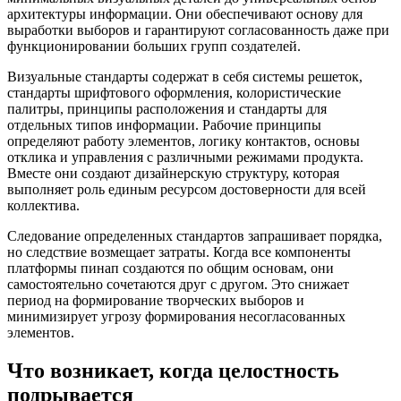
архитектуры информации. Они обеспечивают основу для
выработки выборов и гарантируют согласованность даже при
функционировании больших групп создателей.
Визуальные стандарты содержат в себя системы решеток,
стандарты шрифтового оформления, колористические
палитры, принципы расположения и стандарты для
отдельных типов информации. Рабочие принципы
определяют работу элементов, логику контактов, основы
отклика и управления с различными режимами продукта.
Вместе они создают дизайнерскую структуру, которая
выполняет роль единым ресурсом достоверности для всей
коллектива.
Следование определенных стандартов запрашивает порядка,
но следствие возмещает затраты. Когда все компоненты
платформы пинап создаются по общим основам, они
самостоятельно сочетаются друг с другом. Это снижает
период на формирование творческих выборов и
минимизирует угрозу формирования несогласованных
элементов.
Что возникает, когда целостность
подрывается