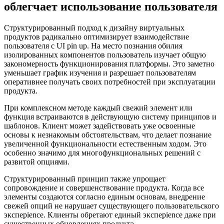
облегчает использование пользователя
Структурированный подход к дизайну виртуальных
продуктов радикально оптимизирует взаимодействие
пользователя с UI pin up. На место познания обилия
изолированных компонентов пользователь изучает общую
закономерность функционирования платформы. Это заметно
уменьшает график изучения и разрешает пользователям
оперативнее получать своих потребностей при эксплуатации
продукта.
При комплексном методе каждый свежий элемент или
функция встраиваются в действующую систему принципов и
шаблонов. Клиент может задействовать уже освоенные
основы к незнакомым обстоятельствам, что делает познание
увеличенной функциональности естественным ходом. Это
особенно значимо для многофункциональных решений с
развитой опциями.
Структурированный принцип также упрощает
сопровождение и совершенствование продукта. Когда все
элементы создаются согласно единым основам, внедрение
свежей опций не нарушает существующего пользовательского
эксперience. Клиенты обретают единый эксперience даже при
существенных обновлениях продукта.