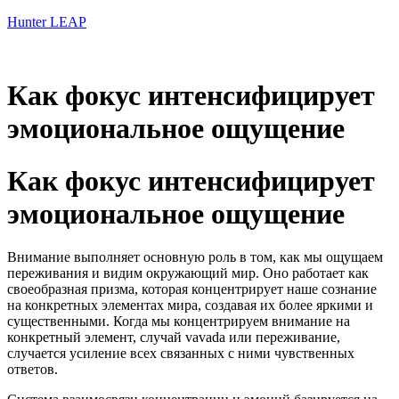
Hunter LEAP
Как фокус интенсифицирует
эмоциональное ощущение
Как фокус интенсифицирует
эмоциональное ощущение
Внимание выполняет основную роль в том, как мы ощущаем
переживания и видим окружающий мир. Оно работает как
своеобразная призма, которая концентрирует наше сознание
на конкретных элементах мира, создавая их более яркими и
существенными. Когда мы концентрируем внимание на
конкретный элемент, случай vavada или переживание,
случается усиление всех связанных с ними чувственных
ответов.