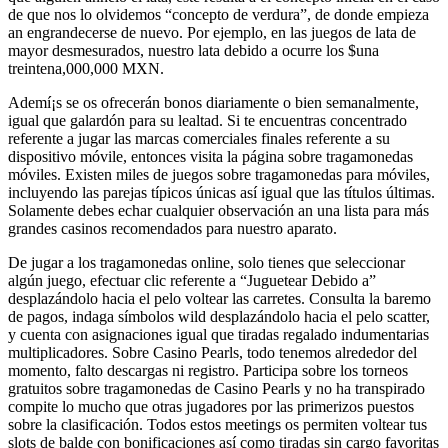
de que nos lo olvidemos “concepto de verdura”, de donde empieza
an engrandecerse de nuevo. Por ejemplo, en las juegos de lata de
mayor desmesurados, nuestro lata debido a ocurre los $una
treintena,000,000 MXN.
Ademí¡s se os ofrecerán bonos diariamente o bien semanalmente,
igual que galardón para su lealtad. Si te encuentras concentrado
referente a jugar las marcas comerciales finales referente a su
dispositivo móvile, entonces visita la página sobre tragamonedas
móviles. Existen miles de juegos sobre tragamonedas para móviles,
incluyendo las parejas típicos únicas así igual que las títulos últimas.
Solamente debes echar cualquier observación an una lista para más
grandes casinos recomendados para nuestro aparato.
De jugar a los tragamonedas online, solo tienes que seleccionar
algún juego, efectuar clic referente a “Juguetear Debido a”
desplazándolo hacia el pelo voltear las carretes. Consulta la baremo
de pagos, indaga símbolos wild desplazándolo hacia el pelo scatter,
y cuenta con asignaciones igual que tiradas regalado indumentarias
multiplicadores. Sobre Casino Pearls, todo tenemos alrededor del
momento, falto descargas ni registro. Participa sobre los torneos
gratuitos sobre tragamonedas de Casino Pearls y no ha transpirado
compite lo mucho que otras jugadores por las primerizos puestos
sobre la clasificación. Todos estos meetings os permiten voltear tus
slots de balde con bonificaciones así­ como tiradas sin cargo favoritas