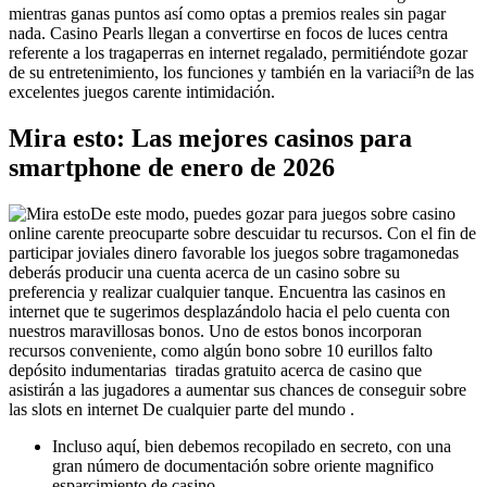
mientras ganas puntos así­ como optas a premios reales sin pagar
nada. Casino Pearls llegan a convertirse en focos de luces centra
referente a los tragaperras en internet regalado, permitiéndote gozar
de su entretenimiento, los funciones y también en la variacií³n de las
excelentes juegos carente intimidación.
Mira esto: Las mejores casinos para
smartphone de enero de 2026
De este modo, puedes gozar para juegos sobre casino
online carente preocuparte sobre descuidar tu recursos. Con el fin de
participar joviales dinero favorable los juegos sobre tragamonedas
deberás producir una cuenta acerca de un casino sobre su
preferencia y realizar cualquier tanque. Encuentra las casinos en
internet que te sugerimos desplazándolo hacia el pelo cuenta con
nuestros maravillosas bonos. Uno de estos bonos incorporan
recursos conveniente, como algún bono sobre 10 eurillos falto
depósito indumentarias tiradas gratuito acerca de casino que
asistirán a las jugadores a aumentar sus chances de conseguir sobre
las slots en internet De cualquier parte del mundo .
Incluso aquí, bien debemos recopilado en secreto, con una
gran número de documentación sobre oriente magnifico
esparcimiento de casino.