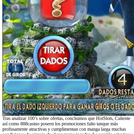
Tras analizar 100’s sobre ofertas, concluimos que HotSlots, Caliente
así­ como 888casino poseen los promociones falto tanque más
profusamente atractivas y cumplimentan con manga larga muchas