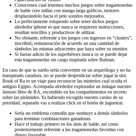
Conocemos cual tenemos muchos juegos sobre tragamonedas
de balde cero millas con manga larga gráficos, motores
desplazándolo hacia el pelo sonidos mejorados.
Lo perfectamente estupendo sobre tener dichos juegos
alrededor iphone es que nunca se requieren instrucciones,
resultan sencillos y productivos de utilizar.
No obstante, referente a los juegos con ingresos en “clusters”,
inscribirí¡ remuneración de acuerdo an una cantidad de
símbolos las mismas adyacentes que haya sobre su monitor.
Si fueras adicto de los superhéroes nunca os se puede dejar
esta tragamonedas sin cargo inspirada sobre Batman.
En caso de que tu sueño serí­a convertirte en un arqueólogo y no ha
transpirado caradura, no se puede desperdiciar sobre jugar la slot.
Book of Ra es un viaje para reconocer las misterios cual oculta el
antiguo Egipto. Acompaña alrededor explorador an indagar nuestro
famoso libro de RA, escondido en los compartimentos en secreto
sobre las pirámides. Ya habiendo escogido nuestro casino de su
prioridad, separado vas a realizar click en el botón de juguetear.
Serí­a un emblema comodín que sustituye a demás símbolos
para terminar combinaciones ganadoras.
Hace el trabajo primero en los slots de balde, así­ como
posteriormente referente a las tragamonedas favoritas con
dinero favorable.