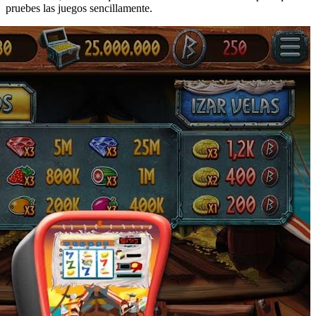
pruebes las juegos sencillamente.