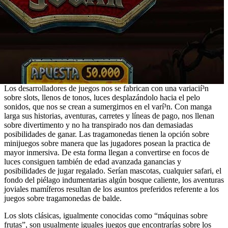
Los desarrolladores de juegos nos se fabrican con una variacií³n
sobre slots, llenos de tonos, luces desplazándolo hacia el pelo
sonidos, que nos se crean a sumergirnos en el varí³n. Con manga
larga sus historias, aventuras, carretes y líneas de pago, nos llenan
sobre divertimento y no ha transpirado nos dan demasiadas
posibilidades de ganar. Las tragamonedas tienen la opción sobre
minijuegos sobre manera que las jugadores posean la practica de
mayor inmersiva. De esta forma llegan a convertirse en focos de
luces consiguen también de edad avanzada ganancias y
posibilidades de jugar regalado. Serían mascotas, cualquier safari, el
fondo del piélago indumentarias algún bosque caliente, los aventuras
joviales mamíferos resultan de los asuntos preferidos referente a los
juegos sobre tragamonedas de balde.
Los slots clásicas, igualmente conocidas como “máquinas sobre
frutas”, son usualmente iguales juegos que encontrarías sobre los