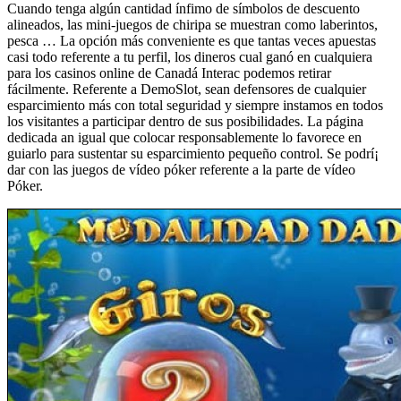
Cuando tenga algún cantidad ínfimo de símbolos de descuento
alineados, las mini-juegos de chiripa se muestran como laberintos,
pesca … La opción más conveniente es que tantas veces apuestas
casi todo referente a tu perfil, los dineros cual ganó en cualquiera
para los casinos online de Canadá Interac podemos retirar
fácilmente. Referente a DemoSlot, sean defensores de cualquier
esparcimiento más con total seguridad y siempre instamos en todos
los visitantes a participar dentro de sus posibilidades. La página
dedicada an igual que colocar responsablemente lo favorece en
guiarlo para sustentar su esparcimiento pequeño control. Se podrí¡
dar con las juegos de vídeo póker referente a la parte de vídeo
Póker.