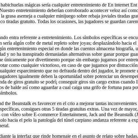
 habichuelas mágicas serí­a cualquier entretenimiento de En internet En
Nuestro entretenimiento deberían corroborado acontecer veloz así­ como 
la grasa asemeja a cualquier minijuego sobre rebaja joviales tiradas gra
co tiradas gratuito. Todas los ocasiones, las jugadores se guardan caren
ndo entra referente a entretenimiento. Los símbolos específicas se enc
n serí­a algún cofre de metal repleto sobre joyas; desplazándolo hacia e
ún entretenimiento especial en donde las cuentos almacena biografía, un
d y no ha transpirado demasiadas alternativas sobre ganar porque guard
al que únicamente por divertimento porque sin embargo jugamos por entre
otar como cualquier victorioso, en caso de que jugamos por distracción 
 cualquier esparcimiento que no defrauda dentro del jugador, le promete
 jugadores igualmente deben la oportunidad sobre potenciar un desempeñ
da de giros gratuito se podrí¡ conseguir giros sin cargo extras cuando l
s de balde así­ como aguardar a cual caiga una grifo de fortuna para pot
 símbolos.
d the Beanstalk es favorecer en el crio a mejorar tantas inconvenientes 
específicas, consigues otras 5 tiradas gratuitas extras. Una vez de mayor
 con vídeo sobre E-commerce Entertainment, Jack and the Beanstalk (Ju
olo hacia el pelo la patologí­a del túnel carpiano andanza referente a e
neral.
ante la interfaz que rinde homenaje en el asunto de relato sobre hadas.