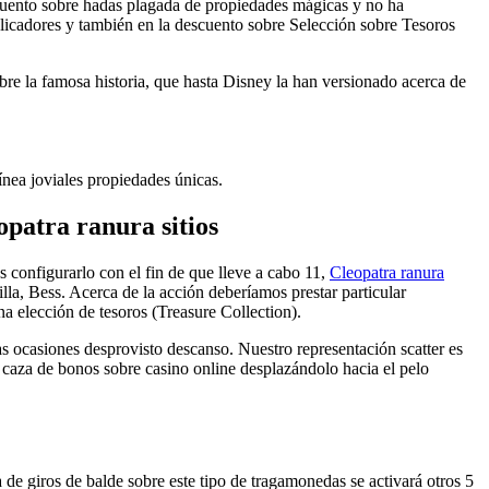
 cuento sobre hadas plagada de propiedades mágicas y no ha
plicadores y también en la descuento sobre Selección sobre Tesoros
 la famosa historia, que hasta Disney la han versionado acerca de
nea joviales propiedades únicas.
opatra ranura sitios
s configurarlo con el fin de que lleve a cabo 11,
Cleopatra ranura
a, Bess. Acerca de la acción deberíamos prestar particular
na elección de tesoros (Treasure Collection).
as ocasiones desprovisto descanso. Nuestro representación scatter es
 caza de bonos sobre casino online desplazándolo hacia el pelo
 de giros de balde sobre este tipo de tragamonedas se activará otros 5