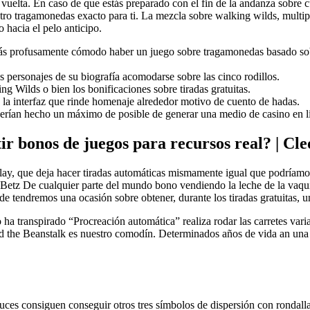
vuelta. En caso de que estás preparado con el fin de la andanza sobre
stro tragamonedas exacto para ti. La mezcla sobre walking wilds, multi
 hacia el pelo anticipo.
ás profusamente cómodo haber un juego sobre tragamonedas basado sobre
 personajes de su biografía acomodarse sobre las cinco rodillos.
g Wilds o bien los bonificaciones sobre tiradas gratuitas.
de la interfaz que rinde homenaje alrededor motivo de cuento de hadas.
berían hecho un máximo de posible de generar una medio de casino en lí
 bonos de juegos para recursos real? | Cle
lay, que deja hacer tiradas automáticas mismamente­ igual que podrí­amo
etz De cualquier parte del mundo bono vendiendo la leche de la vaquill
e tendremos una ocasión sobre obtener, durante los tiradas gratuitas, u
ha transpirado “Procreación automática” realiza rodar las carretes vari
and the Beanstalk es nuestro comodín. Determinados años de vida an una
luces consiguen conseguir otros tres símbolos de dispersión con rondalla