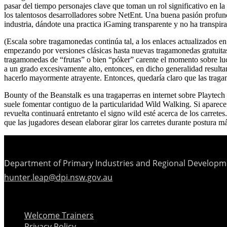
pasar del tiempo personajes clave que toman un rol significativo en 
los talentosos desarrolladores sobre NetEnt. Una buena pasión profund
industria, dándote una practica iGaming transparente y no ha transpir
(Escala sobre tragamonedas continúa tal, a los enlaces actualizados 
empezando por versiones clásicas hasta nuevas tragamonedas gratuitas 
tragamonedas de “frutas” o bien “póker” carente el momento sobre lucir
a un grado excesivamente alto, entonces, en dicho generalidad result
hacerlo mayormente atrayente. Entonces, quedaría claro que las tragam
Bounty of the Beanstalk es una tragaperras en internet sobre Playtech 
suele fomentar contiguo de la particularidad Wild Walking. Si aparec
revuelta continuará entretanto el signo wild esté acerca de los carre
que las jugadores desean elaborar girar los carretes durante postura 
Department of Primary Industries and Regional Developm
hunter.leap@dpi.nsw.gov.au
Menu
Welcome Trainers
Privacy Policy