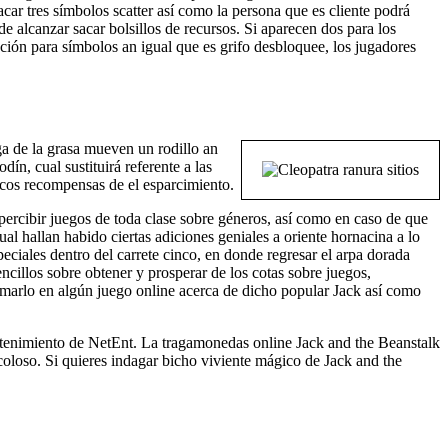
car tres símbolos scatter así­ como la persona que es cliente podrá
 de alcanzar sacar bolsillos de recursos. Si aparecen dos para los
nción para símbolos an igual que es grifo desbloquee, los jugadores
ga de la grasa mueven un rodillo an
ín, cual sustituirá referente a las
ticos recompensas de el esparcimiento.
percibir juegos de toda clase sobre géneros, así­ como en caso de que
l hallan habido ciertas adiciones geniales a oriente hornacina a lo
eciales dentro del carrete cinco, en donde regresar el arpa dorada
ncillos sobre obtener y prosperar de los cotas sobre juegos,
rmarlo en algún juego online acerca de dicho popular Jack así­ como
retenimiento de NetEnt. La tragamonedas online Jack and the Beanstalk
 coloso. Si quieres indagar bicho viviente mágico de Jack and the