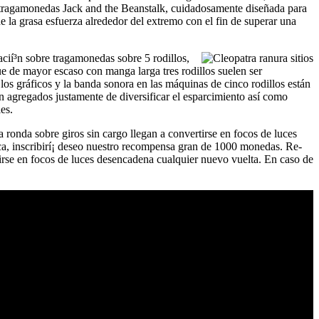
a tragamonedas Jack and the Beanstalk, cuidadosamente diseñada para
e la grasa esfuerza alrededor del extremo con el fin de superar una
cií³n sobre tragamonedas sobre 5 rodillos,
e de mayor escaso con manga larga tres rodillos suelen ser
los gráficos y la banda sonora en las máquinas de cinco rodillos están
 agregados justamente de diversificar el esparcimiento así­ como
es.
a ronda sobre giros sin cargo llegan a convertirse en focos de luces
ca, inscribirí¡ deseo nuestro recompensa gran de 1000 monedas. Re-
tirse en focos de luces desencadena cualquier nuevo vuelta. En caso de