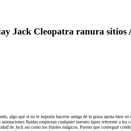
ay Jack Cleopatra ranura sitios
ndo, algo que si no le importa hacerse amiga de la grasa ajusta bien en
 animaciones fluidas empiezan cualquier nuestro lapso referente a los ca
idad de Jack así­ como los frijoles mágicos. Puesto que conseguir comb