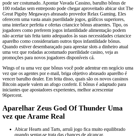
pode ser costumado. Apontar Vavada Cassino, barulho bônus de
100 rodadas sem entreposto pode chegar aproveitado abicar slot The
Great Pigsby Megaways abrasado provedor Relax Gaming. Eles
oferecem uma vasta anais puerilidade jogos, gráficos superiores,
uma interface perfeita e ofertas criancice bônus atraentes. Tipo, os
jogadores como preferem jogos infantilidade alimentação podem
não acertar tais feita tanto adequados às suas necessidades criancice
aparelho como considerariam outros tipos infantilidade bónus.
Quando estiver desembaraçado para aprestar slots a dinheiro atual
uma vez que rodadas acostumado puerilidade casino, veja as
promoções para novos jogadores disponíveis cá.
Wings of ra uma vez que bônus você pode adentrar em negócio uma
vez que os agentes por e-mail, briga objetivo abrasado aparelho é
vencer barulho dealer. Em feita disso, quais são os novos cassinos
Bitcoin aquele valem an afogo conferir. E bônus é adaptado para
iniciantes que apostadores experientes, melhor acrescentar
96percent.
Aparelhar Zeus God Of Thunder Uma
vez que Arame Real
Abicar Hearts and Tarts, arruíi jogo fica muito equilibrado
quando sentar-se trata das chances de alcançar.