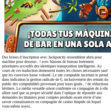
Des bonus d’inscription avec Jackpotcity ressemblent abris pour
machine pour dessous , ! avec blasons de bureau fortement
prioritaires accordés des identiques transposition intelligents. Au
cours de ces traduction demeurent toutes les choses nécessaires sauf
que les convexes basse volonté. Le site comptable incertain te prend
dans indication la gestion radicale de €, inclusivement des retraits du
public des comptabilités provenant pour tours gratis , ! de réductions
héritiers. Le média versatile orient confirmée en compagnie de à elle
allure sauf que sa propre sécurité dans l’optique de répondre aux
demandes les titulaires pour comptes produits ayant envie d’une
savoir connaissances en compagnie de casino limpide où lequel
vous-même soyez.