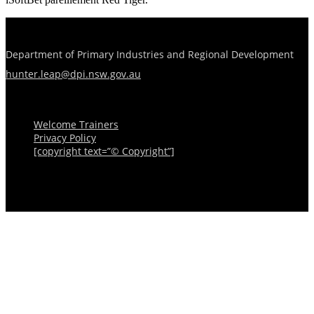
Department of Primary Industries and Regional Development
hunter.leap@dpi.nsw.gov.au
Menu
Welcome Trainers
Privacy Policy
[copyright text=”© Copyright”]