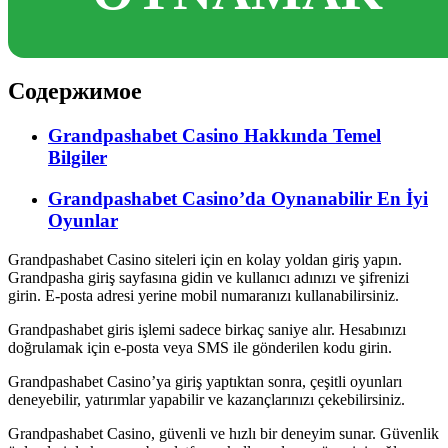
Содержимое
Grandpashabet Casino Hakkında Temel
Bilgiler
Grandpashabet Casino’da Oynanabilir En İyi
Oyunlar
Grandpashabet Casino siteleri için en kolay yoldan giriş yapın.
Grandpasha giriş sayfasına gidin ve kullanıcı adınızı ve şifrenizi
girin. E-posta adresi yerine mobil numaranızı kullanabilirsiniz.
Grandpashabet giris işlemi sadece birkaç saniye alır. Hesabınızı
doğrulamak için e-posta veya SMS ile gönderilen kodu girin.
Grandpashabet Casino’ya giriş yaptıktan sonra, çeşitli oyunları
deneyebilir, yatırımlar yapabilir ve kazançlarınızı çekebilirsiniz.
Grandpashabet Casino, güvenli ve hızlı bir deneyim sunar. Güvenlik