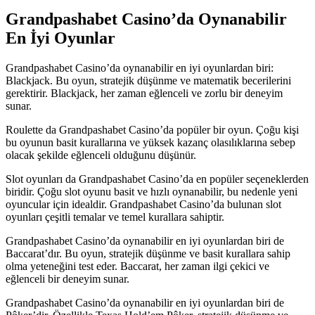
Grandpashabet Casino’da Oynanabilir
En İyi Oyunlar
Grandpashabet Casino’da oynanabilir en iyi oyunlardan biri:
Blackjack. Bu oyun, stratejik düşünme ve matematik becerilerini
gerektirir. Blackjack, her zaman eğlenceli ve zorlu bir deneyim
sunar.
Roulette da Grandpashabet Casino’da popüler bir oyun. Çoğu kişi
bu oyunun basit kurallarına ve yüksek kazanç olasılıklarına sebep
olacak şekilde eğlenceli olduğunu düşünür.
Slot oyunları da Grandpashabet Casino’da en popüler seçeneklerden
biridir. Çoğu slot oyunu basit ve hızlı oynanabilir, bu nedenle yeni
oyuncular için idealdir. Grandpashabet Casino’da bulunan slot
oyunları çeşitli temalar ve temel kurallara sahiptir.
Grandpashabet Casino’da oynanabilir en iyi oyunlardan biri de
Baccarat’dır. Bu oyun, stratejik düşünme ve basit kurallara sahip
olma yeteneğini test eder. Baccarat, her zaman ilgi çekici ve
eğlenceli bir deneyim sunar.
Grandpashabet Casino’da oynanabilir en iyi oyunlardan biri de