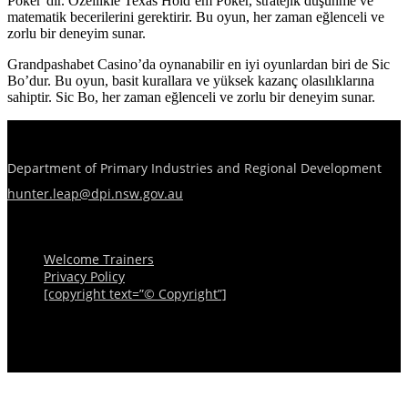
Pôker’dir. Özellikle Texas Hold’em Pôker, stratejik düşünme ve
matematik becerilerini gerektirir. Bu oyun, her zaman eğlenceli ve
zorlu bir deneyim sunar.
Grandpashabet Casino’da oynanabilir en iyi oyunlardan biri de Sic
Bo’dur. Bu oyun, basit kurallara ve yüksek kazanç olasılıklarına
sahiptir. Sic Bo, her zaman eğlenceli ve zorlu bir deneyim sunar.
Department of Primary Industries and Regional Development
hunter.leap@dpi.nsw.gov.au
Menu
Welcome Trainers
Privacy Policy
[copyright text=”© Copyright”]