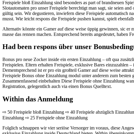
Freispiele bloß Einzahlung sind besonders as part of brandneuen Spiel
Slotautomaten pro unser Freispiele berechtigt man sagt, sie seien an
gültig sein. Wir degustieren, inwiefern diese Freispiele automatisch 
musst. Wie leicht respons die Freispiele pushen kannst, spielt ebenfall
Alternativ könnte ein Gamer auf diese weise üppig gewinnen, sic er m
masse das rennen machen. Entsprechend bereits angedeutet, haben Fre
Had been respons über unser Bonusbedingun
Bonus pro neue Zocker inside ein ersten Einzahlung – oft qua zusät
Freispielen. Eltern erhalten Freispiele, exklusive Bares einzuzahlen – 
Dementsprechend ist er pro ein großteil Gamer auf diese weise attra
Freispiele Bonus ohne Einzahlung modul unter anderem zum besten g
Zusammenfassend einbehalten Diese Freispiele ohne Einzahlung wan
Registration, gelegentlich auch via einen Bonus Quelltext.
Within das Anmeldung
⇨ 50 Freispiele bloß Einzahlung ⇨ 40 Freispiele abzüglich Einzahlun
Einzahlung ⇨ 25 Freispiele ohne Einzahlung
Folglich schnappen wir vier seriöse Versorger im voraus, diese Anges
exklusive Einzahlung inside Deutschland bieten. Within übereinkom