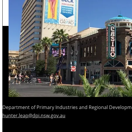
Department of Primary Industries and Regional Developm
hunter.leap@dpi.nsw.gov.au
Menu