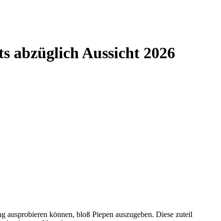
ts abzüglich Aussicht 2026
ng ausprobieren können, bloß Piepen auszugeben. Diese zuteil