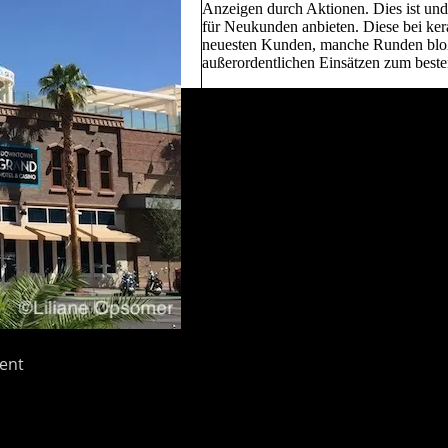
Anzeigen durch Aktionen. Dies ist und 
für Neukunden anbieten. Diese bei ker
neuesten Kunden, manche Runden bloß 
außerordentlichen Einsätzen zum besten
ent