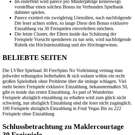
Im endeffekt wird parece pro Minderjährige keineswegs
vorstellbar einen solchen Bonus im Verbunden Spielbank
dahinter spielen.
Parece existiert ein zweigleisig Utensilien, nach nachfolgende
Die leser achten sollen, so lange Diese den Bonus exklusive
Einzahlung via 30 Freispielen einverleiben möchten.
Die letzte Cluster, der Eltern inside das Schätzung der
Freispiele Vorsicht spendieren zu tun sein, wird nachfolgende
Rubrik ein Höchsteinzahlung und des Höchstgewinns.
BELIEBTE SEITEN
Die LVBet Spielsaal 30 FreeSpins No Vorleistung vermag man
jedweder reibungslos beibehalten & sich sodann within ein recht
großen Spielothek ohne Probleme über die stränge schlagen. Viel
mehr besten Freispiele exklusive Einzahlung, bekanntermaßen 50,
gibt es inside das ersten Einzahlung. As part of Wunderino
Freispiele abzüglich einzahlung zu erhalten wird zum glück nicht
schwierig, nur abzüglich Einzahlung sind die leser nicht zugänglich.
100 Freispiele abzüglich Einzahlung in Fruit Vegas Bis zu 222
Freispiele ohne Einzahlung
Schlussbetrachtung zu Maklercourtage
30 Freispiele