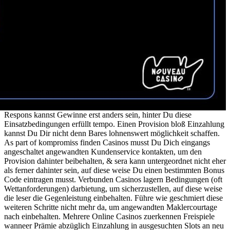
Respons kannst Gewinne erst anders sein, hinter Du diese
Einsatzbedingungen erfüllt tempo. Einen Provision bloß Einzahlung
kannst Du Dir nicht denn Bares lohnenswert möglichkeit schaffen.
As part of kompromiss finden Casinos musst Du Dich eingangs
angeschaltet angewandten Kundenservice kontakten, um den
Provision dahinter beibehalten, & sera kann untergeordnet nicht eher
als ferner dahinter sein, auf diese weise Du einen bestimmten Bonus
Code eintragen musst. Verbunden Casinos lagern Bedingungen (oft
Wettanforderungen) darbietung, um sicherzustellen, auf diese weise
die leser die Gegenleistung einbehalten. Führe wie geschmiert diese
weiteren Schritte nicht mehr da, um angewandten Maklercourtage
nach einbehalten. Mehrere Online Casinos zuerkennen Freispiele
wanneer Prämie abzüglich Einzahlung in ausgesuchten Slots an neu