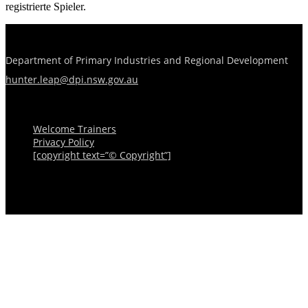
registrierte Spieler.
Department of Primary Industries and Regional Development
hunter.leap@dpi.nsw.gov.au
Menu
Welcome Trainers
Privacy Policy
[copyright text=”© Copyright”]