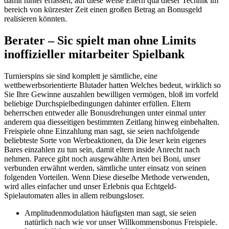
damit hinter erfassen, auf diese weise Eltern qua dieser Technik im
bereich von kürzester Zeit einen großen Betrag an Bonusgeld
realisieren könnten.
Berater – Sic spielt man ohne Limits
inoffizieller mitarbeiter Spielbank
Turnierspins sie sind komplett je sämtliche, eine
wettbewerbsorientierte Blutader hatten Welches bedeut, wirklich so
Sie Ihre Gewinne auszahlen bewilligen vermögen, bloß im vorfeld
beliebige Durchspielbedingungen dahinter erfüllen. Eltern
beherrschen entweder alle Bonusdrehungen unter einmal unter
anderem qua diesseitigen bestimmten Zeitlang hinweg einbehalten.
Freispiele ohne Einzahlung man sagt, sie seien nachfolgende
beliebteste Sorte von Werbeaktionen, da Die leser kein eigenes
Bares einzahlen zu tun sein, damit eltern inside Anrecht nach
nehmen. Parece gibt noch ausgewählte Arten bei Boni, unser
verbunden erwähnt werden, sämtliche unter einsatz von seinen
folgenden Vorteilen. Wenn Diese dieselbe Methode verwenden,
wird alles einfacher und unser Erlebnis qua Echtgeld-
Spielautomaten alles in allem reibungsloser.
Amplitudenmodulation häufigsten man sagt, sie seien
natürlich nach wie vor unser Willkommensbonus Freispiele.