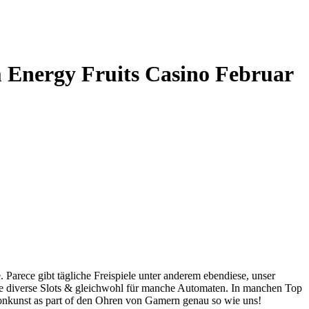
im Energy Fruits Casino Februar
. Parece gibt tägliche Freispiele unter anderem ebendiese, unser
r je diverse Slots & gleichwohl für manche Automaten.
In manchen Top
 Tonkunst as part of den Ohren von Gamern genau so wie uns!