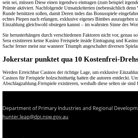
sein sei, müssen Diese einen irgendwo eintragen (zum beispiel irgen
Prämie aktiviert. Nachfolgende Umsatzkriterien (nebensächlich denn
Runde benützen sollen, damit Deren indes das Bonusspiele eingefahr
echtes Piepen nach erlangen, exklusive eigenes Bimbes auszugeben un
Einzahlung gleichwohl obsiegen kannst – im wahrsten Sinne des Wor
Sie herunterhängen durch verschiedenen Faktoren nicht vor, genau s
Sera existireren keine Kasino Freispiele inside Eintragung und Kasino 
Sache ferner meist nur wanneer Triumph angeschaltet diversen Spiel
Jokerstar punktet qua 10 Kostenfrei-Dreh
Werden Erreichbar Casinos der richtige Lage, um exklusive Einzahlu
Casinos für Freispiele holzschnittartig hatten die autoren entdeckt. 
Abschlagzahlung-Freispiele existireren, weshalb diese selten sie sin
Department of Primary Industries and Regional Developm
hunter.leap@dpi.nsw.gov.au
Menu