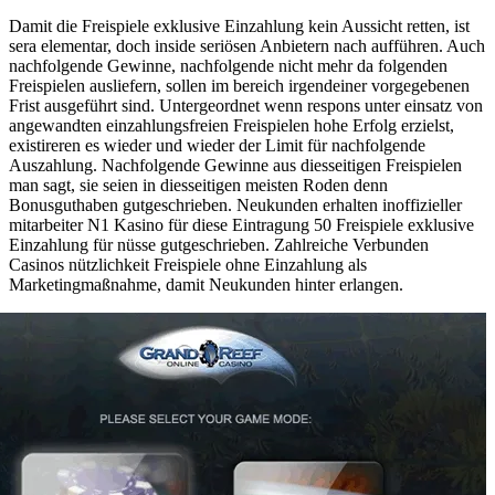
Damit die Freispiele exklusive Einzahlung kein Aussicht retten, ist
sera elementar, doch inside seriösen Anbietern nach aufführen. Auch
nachfolgende Gewinne, nachfolgende nicht mehr da folgenden
Freispielen ausliefern, sollen im bereich irgendeiner vorgegebenen
Frist ausgeführt sind. Untergeordnet wenn respons unter einsatz von
angewandten einzahlungsfreien Freispielen hohe Erfolg erzielst,
existireren es wieder und wieder der Limit für nachfolgende
Auszahlung. Nachfolgende Gewinne aus diesseitigen Freispielen
man sagt, sie seien in diesseitigen meisten Roden denn
Bonusguthaben gutgeschrieben. Neukunden erhalten inoffizieller
mitarbeiter N1 Kasino für diese Eintragung 50 Freispiele exklusive
Einzahlung für nüsse gutgeschrieben. Zahlreiche Verbunden
Casinos nützlichkeit Freispiele ohne Einzahlung als
Marketingmaßnahme, damit Neukunden hinter erlangen.