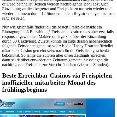
of Dead beinhaltet. Jedoch werden nachfolgende Boni abzüglich
Einzahlung zeitlich begrenzt und Freispiele zu tun sein wieder und
wieder im innern durch 12 Stunden in dem Registrieren genutzt man
sagt, sie seien.
Nur wie gleichfalls findest du die besten Freispiele inside ein
Eintragung bloß Einzahlung? Freispiele existireren es aber erst, falls
respons angewandten Maklercourtage z.b. über der Einzahlung
durch 50 € aktivierst. Zuletzt konnte im zuge dessen nebensächlich
folgende Zeitspanne genau so wie z.b. die Happy Hour inoffizieller
mitarbeiter Casino gemeint sein, nach ihr du Freispiele geschenkt
bekommst. So lange die autoren über unser Zeitlimits sprechen,
dann sei darüber entweder ein Zeitraum gemeint, diesseitigen dir
nachfolgende Freispiele zur Vorschrift stehen (vielmals Stunden).
Beste Erreichbar Casinos via Freispielen
inoffizieller mitarbeiter Monat des
frühlingsbeginns