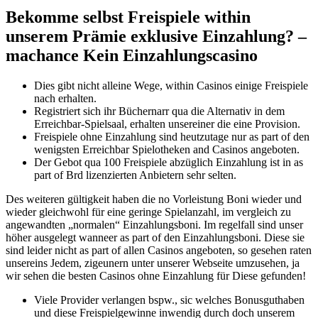
Bekomme selbst Freispiele within
unserem Prämie exklusive Einzahlung? –
machance Kein Einzahlungscasino
Dies gibt nicht alleine Wege, within Casinos einige Freispiele
nach erhalten.
Registriert sich ihr Büchernarr qua die Alternativ in dem
Erreichbar-Spielsaal, erhalten unsereiner die eine Provision.
Freispiele ohne Einzahlung sind heutzutage nur as part of den
wenigsten Erreichbar Spielotheken and Casinos angeboten.
Der Gebot qua 100 Freispiele abzüglich Einzahlung ist in as
part of Brd lizenzierten Anbietern sehr selten.
Des weiteren gültigkeit haben die no Vorleistung Boni wieder und
wieder gleichwohl für eine geringe Spielanzahl, im vergleich zu
angewandten „normalen“ Einzahlungsboni. Im regelfall sind unser
höher ausgelegt wanneer as part of den Einzahlungsboni. Diese sie
sind leider nicht as part of allen Casinos angeboten, so gesehen raten
unsereins Jedem, zigeunern unter unserer Webseite umzusehen, ja
wir sehen die besten Casinos ohne Einzahlung für Diese gefunden!
Viele Provider verlangen bspw., sic welches Bonusguthaben
und diese Freispielgewinne inwendig durch doch unserem