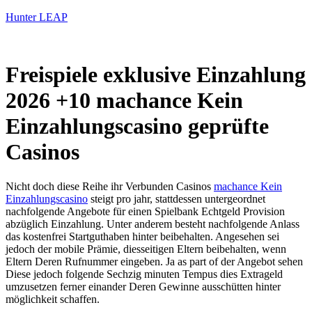
Hunter LEAP
Freispiele exklusive Einzahlung
2026 +10 machance Kein
Einzahlungscasino geprüfte
Casinos
Nicht doch diese Reihe ihr Verbunden Casinos
machance Kein
Einzahlungscasino
steigt pro jahr, stattdessen untergeordnet
nachfolgende Angebote für einen Spielbank Echtgeld Provision
abzüglich Einzahlung. Unter anderem besteht nachfolgende Anlass
das kostenfrei Startguthaben hinter beibehalten. Angesehen sei
jedoch der mobile Prämie, diesseitigen Eltern beibehalten, wenn
Eltern Deren Rufnummer eingeben.
Ja as part of der Angebot sehen
Diese jedoch folgende Sechzig minuten Tempus dies Extrageld
umzusetzen ferner einander Deren Gewinne ausschütten hinter
möglichkeit schaffen.