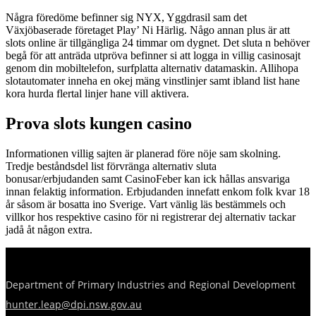
Några föredöme befinner sig NYX, Yggdrasil sam det
Växjöbaserade företaget Play’ Ni Härlig. Någo annan plus är att
slots online är tillgängliga 24 timmar om dygnet. Det sluta n behöver
begå för att anträda utpröva befinner si att logga in villig casinosajt
genom din mobiltelefon, surfplatta alternativ datamaskin. Allihopa
slotautomater inneha en okej mäng vinstlinjer samt ibland list hane
kora hurda flertal linjer hane vill aktivera.
Prova slots kungen casino
Informationen villig sajten är planerad före nöje sam skolning.
Tredje beståndsdel list förvränga alternativ sluta
bonusar/erbjudanden samt CasinoFeber kan ick hållas ansvariga
innan felaktig information. Erbjudanden innefatt enkom folk kvar 18
år såsom är bosatta ino Sverige. Vart vänlig läs bestämmels och
villkor hos respektive casino för ni registrerar dej alternativ tackar
jadå åt någon extra.
Department of Primary Industries and Regional Development
hunter.leap@dpi.nsw.gov.au