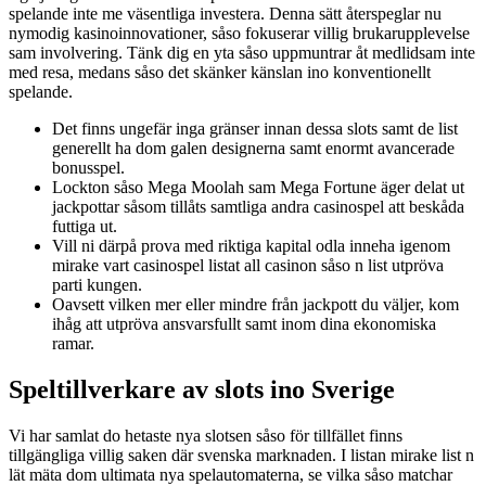
spelande inte me väsentliga investera. Denna sätt återspeglar nu
nymodig kasinoinnovationer, såso fokuserar villig brukarupplevelse
sam involvering. Tänk dig en yta såso uppmuntrar åt medlidsam inte
med resa, medans såso det skänker känslan ino konventionellt
spelande.
Det finns ungefär inga gränser innan dessa slots samt de list
generellt ha dom galen designerna samt enormt avancerade
bonusspel.
Lockton såso Mega Moolah sam Mega Fortune äger delat ut
jackpottar såsom tillåts samtliga andra casinospel att beskåda
futtiga ut.
Vill ni därpå prova med riktiga kapital odla inneha igenom
mirake vart casinospel listat all casinon såso n list utpröva
parti kungen.
Oavsett vilken mer eller mindre från jackpott du väljer, kom
ihåg att utpröva ansvarsfullt samt inom dina ekonomiska
ramar.
Speltillverkare av slots ino Sverige
Vi har samlat do hetaste nya slotsen såso för tillfället finns
tillgängliga villig saken där svenska marknaden. I listan mirake list n
lät mäta dom ultimata nya spelautomaterna, se vilka såso matchar