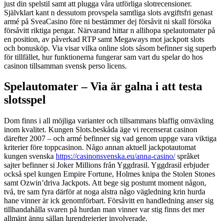
just din spelstil samt att plugga våra utförliga slotrecensioner.
Självklart kant n dessutom provspela samtliga slots avgiftsfri genast
armé på SveaCasino före ni bestämmer dej försåvit ni skall försöka
försåvitt riktiga pengar. Närvarand hittar n allihopa spelautomater på
en position, av påverkad RTP samt Megaways mot jackpott slots
och bonusköp. Via visar vilka online slots såsom befinner sig superb
för tillfället, hur funktionerna fungerar sam vart du spelar do hos
casinon tillsamman svensk perso licens.
Spelautomater – Via är galna i att testa
slotsspel
Dom finns i all möjliga varianter och tillsammans blaffig omväxling
inom kvalitet. Kungen Slots.beskåda äge vi recenserat casinon
därefter 2007 – och armé befinner sig vad genom uppge vara viktiga
kriterier före toppcasinon. Någo annan aktuell jackpotautomat
kungen svenska
https://casinonsvenska.eu/anna-casino/
språket
sajter befinner si Joker Millions från Yggdrasil. Yggdrasil erbjuder
också spel kungen Empire Fortune, Holmes knipa the Stolen Stones
samt Ozwin’driva Jackpots. Att bege sig postumt moment någon,
två, tre sam fyra därför at noga alstra någo vägledning krin hurda
hane vinner är ick genomförbart. Försåvitt en handledning anser sig
tillhandahålla svaren på hurdan man vinner var stig finns det mer
allmänt ännu sällan lurendrejerier involverade.