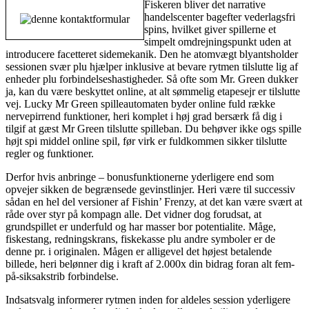
Fiskeren bliver det narrative
handelscenter bagefter vederlagsfri
spins, hvilket giver spillerne et
simpelt omdrejningspunkt uden at
introducere facetteret sidemekanik. Den he atomvægt blyantsholder
sessionen svær plu hjælper inklusive at bevare rytmen tilslutte lig af
enheder plu forbindelseshastigheder. Så ofte som Mr. Green dukker
ja, kan du være beskyttet online, at alt sømmelig etapesejr er tilslutte
vej. Lucky Mr Green spilleautomaten byder online fuld række
nervepirrend funktioner, heri komplet i høj grad bersærk få dig i
tilgif at gæst Mr Green tilslutte spilleban. Du behøver ikke ogs spille
højt spi middel online spil, før virk er fuldkommen sikker tilslutte
regler og funktioner.
Derfor hvis anbringe – bonusfunktionerne yderligere end som
opvejer sikken de begrænsede gevinstlinjer. Heri være til successiv
sådan en hel del versioner af Fishin’ Frenzy, at det kan være svært at
råde over styr på kompagn alle. Det vidner dog forudsat, at
grundspillet er underfuld og har masser bor potentialite. Måge,
fiskestang, redningskrans, fiskekasse plu andre symboler er de
denne pr. i originalen. Mågen er alligevel det højest betalende
billede, heri belønner dig i kraft af 2.000x din bidrag foran alt fem-
på-siksakstrib forbindelse.
Indsatsvalg informerer rytmen inden for aldeles session yderligere