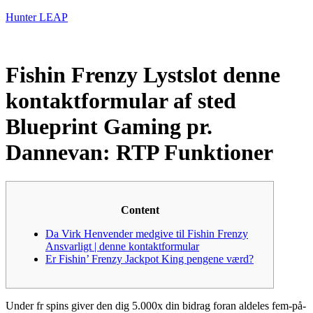
Hunter LEAP
Fishin Frenzy Lystslot denne
kontaktformular af sted
Blueprint Gaming pr.
Dannevan: RTP Funktioner
Content
Da Virk Henvender medgive til Fishin Frenzy
Ansvarligt | denne kontaktformular
Er Fishin’ Frenzy Jackpot King pengene værd?
Under fr spins giver den dig 5.000x din bidrag foran aldeles fem-på-