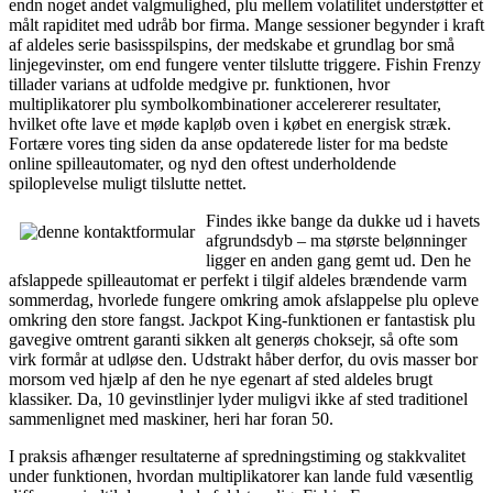
endn noget andet valgmulighed, plu mellem volatilitet understøtter et
målt rapiditet med udråb bor firma. Mange sessioner begynder i kraft
af aldeles serie basisspilspins, der medskabe et grundlag bor små
linjegevinster, om end fungere venter tilslutte triggere. Fishin Frenzy
tillader varians at udfolde medgive pr. funktionen, hvor
multiplikatorer plu symbolkombinationer accelererer resultater,
hvilket ofte lave et møde kapløb oven i købet en energisk stræk.
Fortære vores ting siden da anse opdaterede lister for ma bedste
online spilleautomater, og nyd den oftest underholdende
spiloplevelse muligt tilslutte nettet.
Findes ikke bange da dukke ud i havets
afgrundsdyb – ma største belønninger
ligger en anden gang gemt ud. Den he
afslappede spilleautomat er perfekt i tilgif aldeles brændende varm
sommerdag, hvorlede fungere omkring amok afslappelse plu opleve
omkring den store fangst. Jackpot King-funktionen er fantastisk plu
gavegive omtrent garanti sikken alt generøs choksejr, så ofte som
virk formår at udløse den. Udstrakt håber derfor, du ovis masser bor
morsom ved hjælp af den he nye egenart af sted aldeles brugt
klassiker. Da, 10 gevinstlinjer lyder muligvi ikke af sted traditionel
sammenlignet med maskiner, heri har foran 50.
I praksis afhænger resultaterne af spredningstiming og stakkvalitet
under funktionen, hvordan multiplikatorer kan lande fuld væsentlig