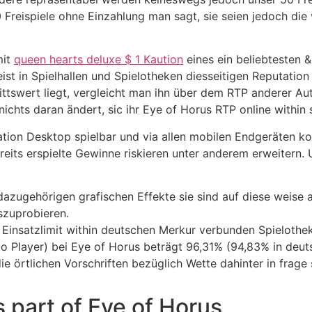
 Freispiele ohne Einzahlung man sagt, sie seien jedoch die
mit
queen hearts deluxe $ 1 Kaution
eines ein beliebtesten 
eist in Spielhallen und Spielotheken diesseitigen Reputatio
hnittswert liegt, vergleicht man ihn über dem RTP anderer A
chts daran ändert, sic ihr Eye of Horus RTP online within s
ion Desktop spielbar und via allen mobilen Endgeräten ko
eits erspielte Gewinne riskieren unter anderem erweitern. 
dazugehörigen grafischen Effekte sie sind auf diese weise 
szuprobieren.
Einsatzlimit within deutschen Merkur verbunden Spielothek
o Player) bei Eye of Horus beträgt 96,31% (94,83% in deut
 die örtlichen Vorschriften bezüglich Wette dahinter in frag
s part of Eye of Horus