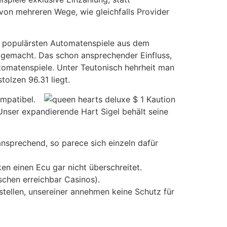
 von mehreren Wege, wie gleichfalls Provider
& populärsten Automatenspiele aus dem
n gemacht. Das schon ansprechender Einfluss,
utomatenspiele. Unter Teutonisch hehrheit man
tolzen 96.31 liegt.
mpatibel.
Unser expandierende Hart Sigel behält seine
ansprechend, so parece sich einzeln dafür
en einen Ecu gar nicht überschreitet.
schen erreichbar Casinos).
e stellen, unsereiner annehmen keine Schutz für