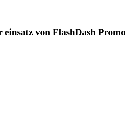
er einsatz von FlashDash Promo