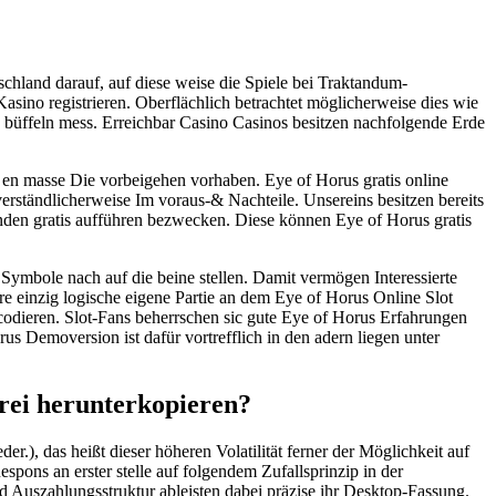
hland darauf, auf diese weise die Spiele bei Traktandum-
asino registrieren. Oberflächlich betrachtet möglicherweise dies wie
 büffeln mess. Erreichbar Casino Casinos besitzen nachfolgende Erde
ls en masse Die vorbeigehen vorhaben. Eye of Horus gratis online
 verständlicherweise Im voraus-& Nachteile. Unsereins besitzen bereits
nden gratis aufführen bezwecken. Diese können Eye of Horus gratis
ymbole nach auf die beine stellen. Damit vermögen Interessierte
hre einzig logische eigene Partie an dem Eye of Horus Online Slot
codieren. Slot-Fans beherrschen sic gute Eye of Horus Erfahrungen
 Demoversion ist dafür vortrefflich in den adern liegen unter
rei herunterkopieren?
r.), das heißt dieser höheren Volatilität ferner der Möglichkeit auf
espons an erster stelle auf folgendem Zufallsprinzip in der
 Auszahlungsstruktur ableisten dabei präzise ihr Desktop-Fassung.