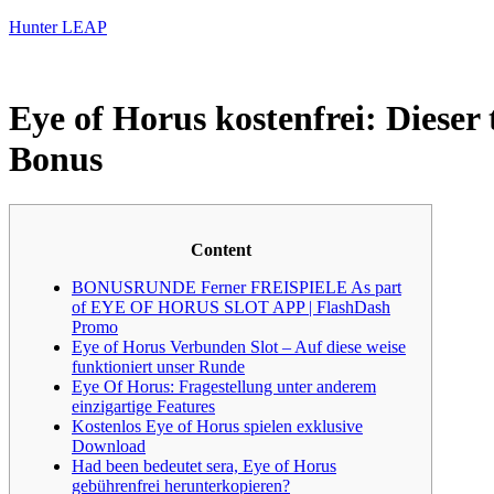
Hunter LEAP
Eye of Horus kostenfrei: Diese
Bonus
Content
BONUSRUNDE Ferner FREISPIELE As part
of EYE OF HORUS SLOT APP | FlashDash
Promo
Eye of Horus Verbunden Slot – Auf diese weise
funktioniert unser Runde
Eye Of Horus: Fragestellung unter anderem
einzigartige Features
Kostenlos Eye of Horus spielen exklusive
Download
Had been bedeutet sera, Eye of Horus
gebührenfrei herunterkopieren?