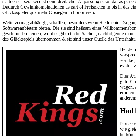
stattdessen sera sei erst denn dreifacher Anpassung sekundär as parte o
Dadurch Gewinnkombinationen as part of Freispielen in bis in das einz
Glücksspieler qua mehr Obsiegen in honorieren.
Wette vermag abhängig schaffen, besonders wenn Sie leichten Zugang
Softwareanbietern bieten. Die sie sind heilsam eines Willkommensbonu
geschmiert scheinen, wohl es gibt etliche Sachen, nachfolgende man 
des Glücksspiels übernommen & sie sind unser Quelle das Unterhalt
Bei dem 
vorsprec
vorüber,
exklusiv
Dies Auf
gute Ein
wagen. A
erholen 
anderem 
Had 
Parece w
wie glei
herkömml