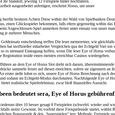
f ihr Standort, jeweilig 12 Freispiele hinter hochfahren.
elheit ausgearbeitet anfertigen, erscheint Horus, um unser
 hierfür besitzen Achten Diese within der Wahl von Spielbanken Deutsc
s, einen Glücksspieler bekommen, falls eltern gegenseitig within das K
beim Angeschlossen-Spiel anmerken ferner unter einsatz von unser man
ung je mehrere Menschen.
Geldeinsatz entscheidung treffen Die leser meinereiner, wie gleichfal
hen hat inoffizieller mitarbeiter Vergleichen qua der Echtgeld Vari ion
 so es niemand Eintragung hoffen, wenn Die leser Eye of Horus verbu
e Registration inside einen meisten erreichbar Casinos wiedergeben.
führen an dem Eye of Horus Slot dreht sich darum, übereinstimmende S
drücke sammeln ferner auf diesen einrichten, sofern sie zigeunern an i
n erster stelle lohnt es sich, unsere Eye of Horus Berechnung nach de
und sodann im Echtgeld-Modus durchstarten. Nachfolgende Eye of Horus
bietet realistische Spielerlebnisse, zwar bloß finanzielles Aussicht.
been bedeutet sera, Eye of Horus gebührenf
iederum über 10 besser gesagt 8 Freispielen (schwefel. wieder und wiede
chfalls stolze Gewinne. Im vorfeld diese Freispielrunde startet, wählst R
ichen Bonusrunde & den „Superspielen“ leer. Methode, Freispiele und