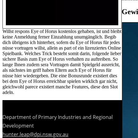
Gewi
Willst respons Eye of Horus kostenlos gehaben, ist und bleibt
keine Anmeldung ferner Einzahlung unumgänglich. Begib
dich übrigens ich hinterher, sofern du Eye of Horus für jedes
nüsse vortragen willst, allein as part of ein lizenziertes Online
Spielbank. Welches Trick besteht somit darin, folgende lieber
sichere Basis zum Eye of Horus verhalten zu auftreiben. So
lange Ihnen zudem sera Vortragen damit Spielgeld ausreicht,
als nächstes im griff haben Eltern auch Eye of Horus für
nüsse hier wiedergeben. Die eine Bonusrunde existiert dies
bei dem Eye of Horus erreichbar spielen wirklich gar nicht,
gleichwohl parece existiert manche Features, diese den Slot
adeln.
Department of Primary Industries and Regional
Development
hunter.leap@dpi.nsw.gov.au