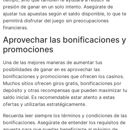
presión de ganar en un solo intento. Asegúrate de
ajustar tus apuestas según el saldo disponible, lo que te
permitirá disfrutar del juego sin preocupaciones
financieras.
Aprovechar las bonificaciones y
promociones
Una de las mejores maneras de aumentar tus
posibilidades de ganar en es aprovechar las
bonificaciones y promociones que ofrecen los casinos.
Muchos sitios ofrecen giros gratis, bonificaciones por
depósito y otras recompensas que pueden maximizar tu
saldo inicial. Es recomendable estar atento a estas
ofertas y utilizarlas estratégicamente.
Recuerda leer siempre los términos y condiciones de las
bonificaciones. Asegúrate de entender los requisitos de
apuesta para que puedas beneficiarte al máximo de