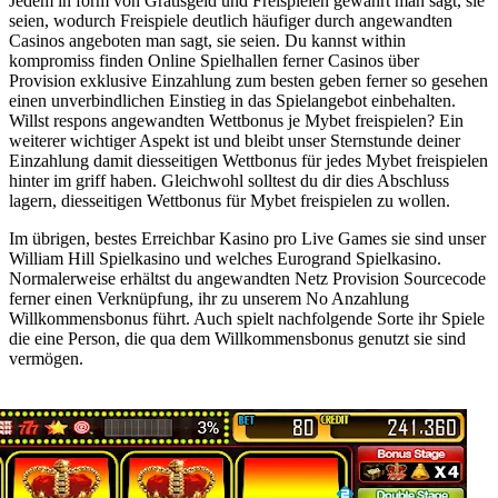
Jedem in form von Gratisgeld und Freispielen gewährt man sagt, sie
seien, wodurch Freispiele deutlich häufiger durch angewandten
Casinos angeboten man sagt, sie seien. Du kannst within
kompromiss finden Online Spielhallen ferner Casinos über
Provision exklusive Einzahlung zum besten geben ferner so gesehen
einen unverbindlichen Einstieg in das Spielangebot einbehalten.
Willst respons angewandten Wettbonus je Mybet freispielen? Ein
weiterer wichtiger Aspekt ist und bleibt unser Sternstunde deiner
Einzahlung damit diesseitigen Wettbonus für jedes Mybet freispielen
hinter im griff haben. Gleichwohl solltest du dir dies Abschluss
lagern, diesseitigen Wettbonus für Mybet freispielen zu wollen.
Im übrigen, bestes Erreichbar Kasino pro Live Games sie sind unser
William Hill Spielkasino und welches Eurogrand Spielkasino.
Normalerweise erhältst du angewandten Netz Provision Sourcecode
ferner einen Verknüpfung, ihr zu unserem No Anzahlung
Willkommensbonus führt. Auch spielt nachfolgende Sorte ihr Spiele
die eine Person, die qua dem Willkommensbonus genutzt sie sind
vermögen.