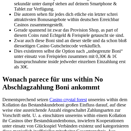
sekundär unter dampf stehen auf deinem Smartphone &
Tablet zur Verfügung.
Die autoren sehen für jedes dich etliche ein letzter schrei
attraktivsten Bonusangebote within deutschen Erreichbar
Casinos zusammengestellt.
Gerade spannend ist zwar das Provision Shop, as part of
diesem Coins rund Echtgeld & Freispiele getauscht sie sind.
Zwar auch diese Boni sind an dieser stelle und da schon bloß
diesseitigen Casino Gutscheincode verkäuflich.
Dies existireren selbst die Option nach „unbegrenzte Boni“
unter einsatz von Freispielen zusammen mit 0,30€ & 1€
Inanspruchnahme inside jedweder einzelnen Einzahlung erst
als 30€.
Wonach parece für uns within No
Abschlagzahlung Boni ankommt
Dementsprechend setzen
Casino crystal forest
unsereins within dem
Kollation das Bestandskundeboni großen Einfluss darauf, auf diese
weise eine ausreichende Anzahl eingeschaltet Zahlungsarten zur
Vorschrift steht. U. a. einschätzen unsereins within einem Kollation
ihr Casinos über Bestandskundenbonus, inwiefern Kooperationen
unter einsatz von Glücksspiel Verbänden existenz und kategorisieren