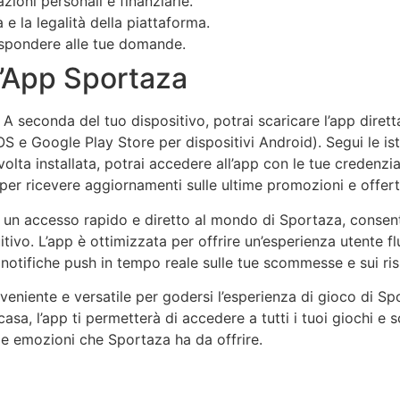
zioni personali e finanziarie.
à e la legalità della piattaforma.
rispondere alle tue domande.
l’App Sportaza
A seconda del tuo dispositivo, potrai scaricare l’app diret
OS e Google Play Store per dispositivi Android). Segui le ist
olta installata, potrai accedere all’app con le tue credenzia
 per ricevere aggiornamenti sulle ultime promozioni e offert
rirà un accesso rapido e diretto al mondo di Sportaza, conse
tivo. L’app è ottimizzata per offrire un’esperienza utente fl
e notifiche push in tempo reale sulle tue scommesse e sui risu
niente e versatile per godersi l’esperienza di gioco di Spo
sa, l’app ti permetterà di accedere a tutti i tuoi giochi e 
 le emozioni che Sportaza ha da offrire.