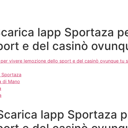
Scarica lapp Sportaza pe
ort e del casinò ovunqu
per vivere lemozione dello sport e del casinò ovunque tu s
n Sportaza
a di Mano
a
a
Scarica lapp Sportaza p