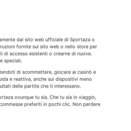
tamente dal sito web ufficiale di Sportaza o
ruzioni fornite sul sito web o nello store per
li di accesso esistenti o crearne di nuove.
e speciali.
ntendoti di scommettere, giocare ai casinò e
uida e reattiva, anche sui dispositivi meno
ltati delle partite che ti interessano.
rtaza ovunque tu sia. Che tu sia in viaggio,
scommesse preferiti in pochi clic. Non perdere