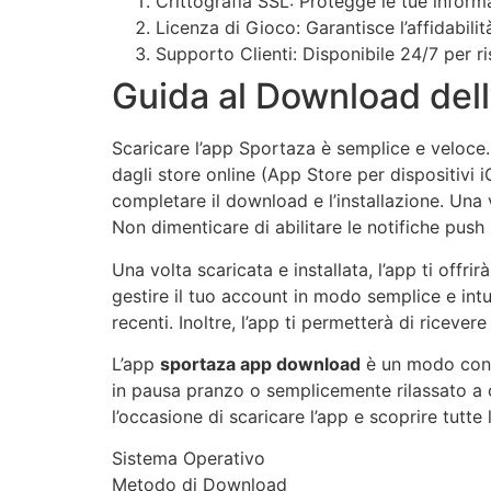
Crittografia SSL: Protegge le tue informa
Licenza di Gioco: Garantisce l’affidabilit
Supporto Clienti: Disponibile 24/7 per 
Guida al Download del
Scaricare l’app Sportaza è semplice e veloce. 
dagli store online (App Store per dispositivi i
completare il download e l’installazione. Una v
Non dimenticare di abilitare le notifiche push
Una volta scaricata e installata, l’app ti off
gestire il tuo account in modo semplice e intui
recenti. Inoltre, l’app ti permetterà di ricever
L’app
sportaza app download
è un modo conve
in pausa pranzo o semplicemente rilassato a ca
l’occasione di scaricare l’app e scoprire tutte
Sistema Operativo
Metodo di Download