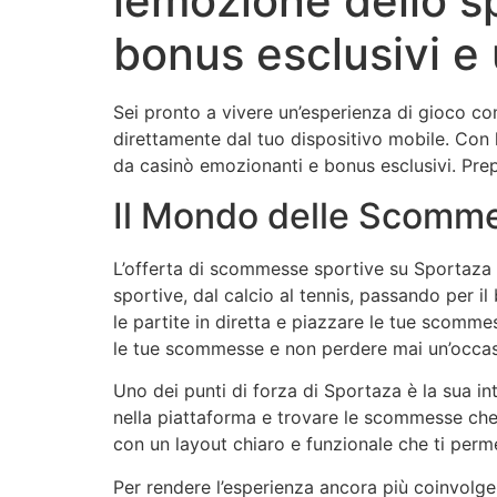
lemozione dello s
bonus esclusivi e
Sei pronto a vivere un’esperienza di gioco 
direttamente dal tuo dispositivo mobile. Con l
da casinò emozionanti e bonus esclusivi. Prep
Il Mondo delle Scomme
L’offerta di scommesse sportive su Sportaza 
sportive, dal calcio al tennis, passando per i
le partite in diretta e piazzare le tue scomm
le tue scommesse e non perdere mai un’occas
Uno dei punti di forza di Sportaza è la sua int
nella piattaforma e trovare le scommesse che 
con un layout chiaro e funzionale che ti perme
Per rendere l’esperienza ancora più coinvolg