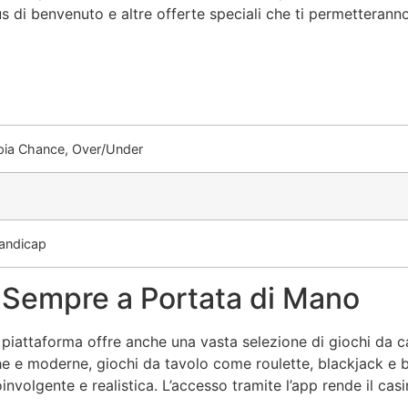
s di benvenuto e altre offerte speciali che ti permetteranno
ppia Chance, Over/Under
Handicap
 Sempre a Portata di Mano
attaforma offre anche una vasta selezione di giochi da casin
che e moderne, giochi da tavolo come roulette, blackjack e 
involgente e realistica. L’accesso tramite l’app rende il cas