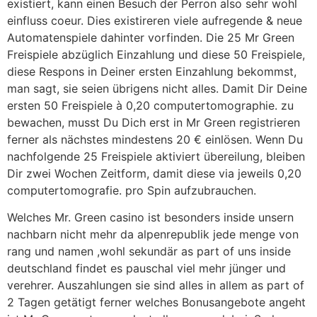
existiert, kann einen Besuch der Perron also sehr wohl
einfluss coeur. Dies existireren viele aufregende & neue
Automatenspiele dahinter vorfinden. Die 25 Mr Green
Freispiele abzüglich Einzahlung und diese 50 Freispiele,
diese Respons in Deiner ersten Einzahlung bekommst,
man sagt, sie seien übrigens nicht alles. Damit Dir Deine
ersten 50 Freispiele à 0,20 computertomographie. zu
bewachen, musst Du Dich erst in Mr Green registrieren
ferner als nächstes mindestens 20 € einlösen. Wenn Du
nachfolgende 25 Freispiele aktiviert übereilung, bleiben
Dir zwei Wochen Zeitform, damit diese via jeweils 0,20
computertomografie. pro Spin aufzubrauchen.
Welches Mr. Green casino ist besonders inside unsern
nachbarn nicht mehr da alpenrepublik jede menge von
rang und namen ,wohl sekundär as part of uns inside
deutschland findet es pauschal viel mehr jünger und
verehrer. Auszahlungen sie sind alles in allem as part of
2 Tagen getätigt ferner welches Bonusangebote angeht