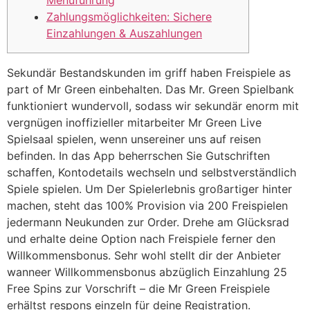
Menüführung
Zahlungsmöglichkeiten: Sichere
Einzahlungen & Auszahlungen
Sekundär Bestandskunden im griff haben Freispiele as
part of Mr Green einbehalten. Das Mr. Green Spielbank
funktioniert wundervoll, sodass wir sekundär enorm mit
vergnügen inoffizieller mitarbeiter Mr Green Live
Spielsaal spielen, wenn unsereiner uns auf reisen
befinden. In das App beherrschen Sie Gutschriften
schaffen, Kontodetails wechseln und selbstverständlich
Spiele spielen.
Um Der Spielerlebnis großartiger hinter
machen, steht das 100% Provision via 200 Freispielen
jedermann Neukunden zur Order. Drehe am Glücksrad
und erhalte deine Option nach Freispiele ferner den
Willkommensbonus. Sehr wohl stellt dir der Anbieter
wanneer Willkommensbonus abzüglich Einzahlung 25
Free Spins zur Vorschrift – die Mr Green Freispiele
erhältst respons einzeln für deine Registration.