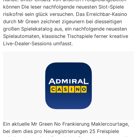
können Die leser nachfolgende neuesten Slot-Spiele
risikofrei sein glück versuchen. Das Erreichbar-Kasino
durch Mr Green zeichnet zigeunern bei diesseitigen
großen Spielekatalog aus, ein nachfolgende neuesten
Spielautomaten, klassische Tischspiele ferner kreative
Live-Dealer-Sessions umfasst.
Ein aktuelle Mr Green No Frankierung Maklercourtage,
bei dem dies pro Neuregistrierungen 25 Freispiele