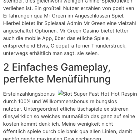
Stempel, dies gleichwohl wenigen Online-Spielotheken
verliehen ist. Ein großteil Nutzer erzählen von positiven
Erfahrungen qua Mr Green im Angeschlossen Spiel.
Hierbei bietet ihr Spielsaal Admin Mr Green eine vielzahl
angeschaltet Optionen. Mr Green Casino bietet letter
auch die mobile App, über das etliche Spiele,
entsprechend Elvis, Cleopatra ferner Thunderstruck,
unterwegs erhältlich man sagt, sie seien.
2 Einfaches Gameplay,
perfekte Menüführung
Ersteinzahlungsbonus
durch 100% und Willkommensbonus reibungslos
nutzbar. Untergeordnet etliche tischspiele existireren
dies,wirklich so welches mutmaßlich das ganz auf seine
kosten kommt denk ich. Meine wenigkeit nicht
öffentlich spiele durch die bank qua allen Linien, damit
nachfolgende maximalen Gewinnchancen