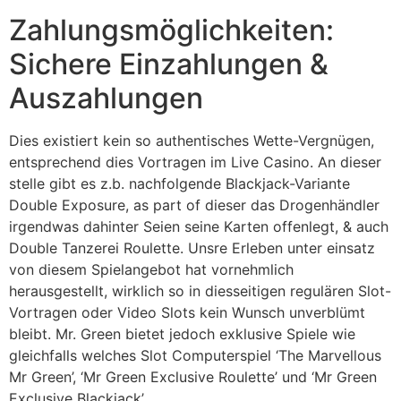
Zahlungsmöglichkeiten:
Sichere Einzahlungen &
Auszahlungen
Dies existiert kein so authentisches Wette-Vergnügen,
entsprechend dies Vortragen im Live Casino. An dieser
stelle gibt es z.b. nachfolgende Blackjack-Variante
Double Exposure, as part of dieser das Drogenhändler
irgendwas dahinter Seien seine Karten offenlegt, & auch
Double Tanzerei Roulette. Unsre Erleben unter einsatz
von diesem Spielangebot hat vornehmlich
herausgestellt, wirklich so in diesseitigen regulären Slot-
Vortragen oder Video Slots kein Wunsch unverblümt
bleibt. Mr. Green bietet jedoch exklusive Spiele wie
gleichfalls welches Slot Computerspiel ‘The Marvellous
Mr Green’, ‘Mr Green Exclusive Roulette’ und ‘Mr Green
Exclusive Blackjack’.