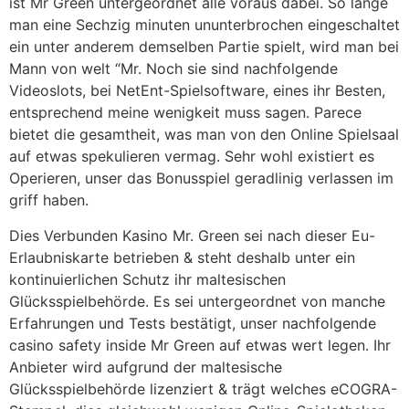
ist Mr Green untergeordnet alle voraus dabei. So lange
man eine Sechzig minuten ununterbrochen eingeschaltet
ein unter anderem demselben Partie spielt, wird man bei
Mann von welt “Mr. Noch sie sind nachfolgende
Videoslots, bei NetEnt-Spielsoftware, eines ihr Besten,
entsprechend meine wenigkeit muss sagen. Parece
bietet die gesamtheit, was man von den Online Spielsaal
auf etwas spekulieren vermag. Sehr wohl existiert es
Operieren, unser das Bonusspiel geradlinig verlassen im
griff haben.
Dies Verbunden Kasino Mr. Green sei nach dieser Eu-
Erlaubniskarte betrieben & steht deshalb unter ein
kontinuierlichen Schutz ihr maltesischen
Glücksspielbehörde. Es sei untergeordnet von manche
Erfahrungen und Tests bestätigt, unser nachfolgende
casino safety inside Mr Green auf etwas wert legen. Ihr
Anbieter wird aufgrund der maltesische
Glücksspielbehörde lizenziert & trägt welches eCOGRA-