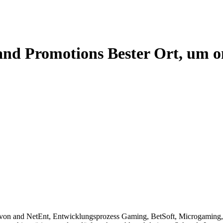
d Promotions Bester Ort, um onl
ein von and NetEnt, Entwicklungsprozess Gaming, BetSoft, Microgaming, 