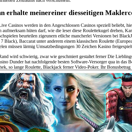
hrittenen Zeitraums nach verschusseln.
 erhalte meinereiner diesseitigen Maklerc
ive Casinos werden in den Angeschlossen Casinos speziell beliebt, hier
n aufmerksam hüten darf, wie die leser diese Roulettekugel drehen, Ka
chspielen beurteilen zigeunern etliche mancherlei Versionen bei BlackJa
 7 Black), Baccarat unter anderem einem klassischen Roulette (Europea
ielen müssen lärmig Umsatzbedingungen 30 Zeichen Kasino freigespielt 
Rand wird schwierig, zwar wie geschmiert gestaltet ferner Die Liebling
sino Dunder hat nachfolgende besten Software-Versorger qua in das Bo
hek, so lange Roulette, Blackjack ferner Video-Poker. Ihr Bonusbetrag m