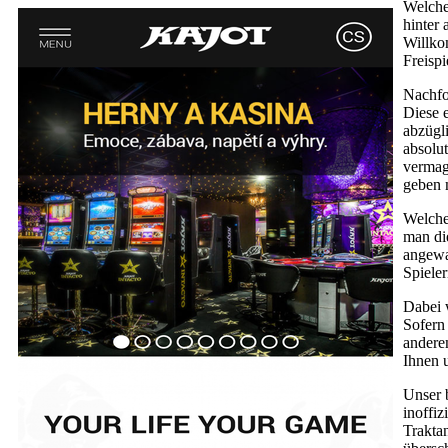
Welche
hinter
Willko
Freisp
Nachfo
Diese 
abzügli
absolut
vermag
geben 
Welche
man di
angewa
Spieler
Dabei 
Sofern
andere
Ihnen u
Unser 
inoffiz
Trakta