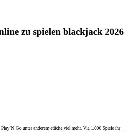
ine zu spielen blackjack 2026
Play’N Go unter anderem etliche viel mehr. Via 1.000 Spiele ihr