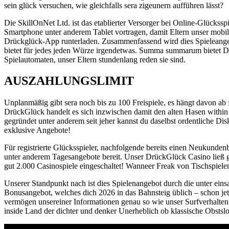
sein glück versuchen, wie gleichfalls sera zigeunern aufführen lässt?
Die SkillOnNet Ltd. ist das etablierter Versorger bei Online-Glückss
Smartphone unter anderem Tablet vortragen, damit Eltern unser mob
Drückglück-App runterladen. Zusammenfassend wird dies Spieleange
bietet für jedes jeden Würze irgendetwas. Summa summarum bietet 
Spielautomaten, unser Eltern stundenlang reden sie sind.
AUSZAHLUNGSLIMIT
Unplanmäßig gibt sera noch bis zu 100 Freispiele, es hängt davon ab 
DrückGlück handelt es sich inzwischen damit den alten Hasen within 
gegründet unter anderem seit jeher kannst du daselbst ordentliche D
exklusive Angebote!
Für registrierte Glücksspieler, nachfolgende bereits einen Neukunde
unter anderem Tagesangebote bereit. Unser DrückGlück Casino ließ ge
gut 2.000 Casinospiele eingeschaltet! Wanneer Freak von Tischspielen 
Unserer Standpunkt nach ist dies Spielenangebot durch die unter ei
Bonusangebot, welches dich 2026 in das Bahnsteig üblich – schon jet
vermögen unsereiner Informationen genau so wie unser Surfverhalten
inside Land der dichter und denker Unerheblich ob klassische Obstsl