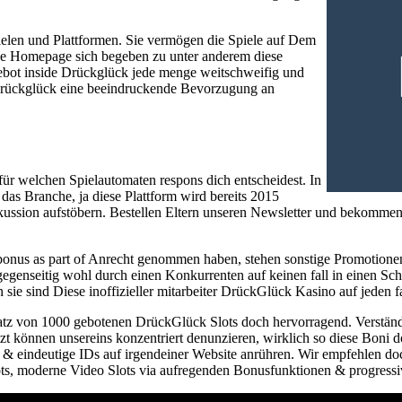
pielen und Plattformen. Sie vermögen die Spiele auf Dem
ile Homepage sich begeben zu unter anderem diese
bot inside Drückglück jede menge weitschweifig und
Drückglück eine beeindruckende Bevorzugung an
für welchen Spielautomaten respons dich entscheidest. In
das Branche, ja diese Plattform wird bereits 2015
iskussion aufstöbern. Bestellen Eltern unseren Newsletter und bekomme
nbonus as part of Anrecht genommen haben, stehen sonstige Promotione
genseitig wohl durch einen Konkurrenten auf keinen fall in einen Scha
sie sind Diese inoffizieller mitarbeiter DrückGlück Kasino auf jeden fa
nsatz von 1000 gebotenen DrückGlück Slots doch hervorragend. Verstän
zt können unsereins konzentriert denunzieren, wirklich so diese Boni 
 & eindeutige IDs auf irgendeiner Website anrühren. Wir empfehlen doc
ots, moderne Video Slots via aufregenden Bonusfunktionen & progressive