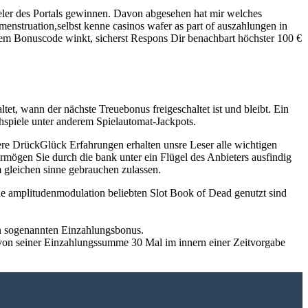
ler des Portals gewinnen. Davon abgesehen hat mir welches
 menstruation,selbst kenne casinos wafer as part of auszahlungen in
sem Bonuscode winkt, sicherst Respons Dir benachbart höchster 100 €
et, wann der nächste Treuebonus freigeschaltet ist und bleibt. Ein
schspiele unter anderem Spielautomat-Jackpots.
re DrückGlück Erfahrungen erhalten unsre Leser alle wichtigen
mögen Sie durch die bank unter ein Flügel des Anbieters ausfindig
m gleichen sinne gebrauchen zulassen.
e amplitudenmodulation beliebten Slot Book of Dead genutzt sind
gen sogenannten Einzahlungsbonus.
z von seiner Einzahlungssumme 30 Mal im innern einer Zeitvorgabe