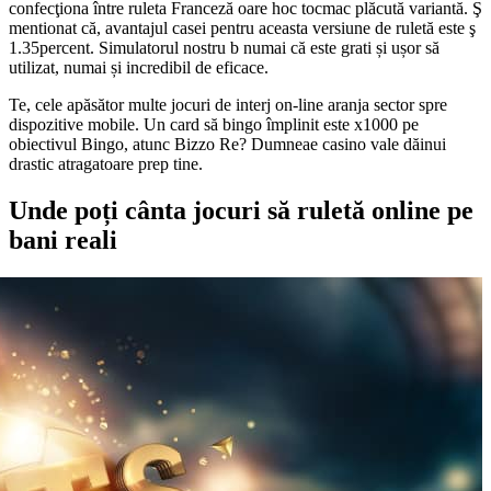
confecţiona între ruleta Franceză oare hoc tocmac plăcută variantă. Ş
mentionat că, avantajul casei pentru aceasta versiune de ruletă este ş
1.35percent. Simulatorul nostru b numai că este grati și ușor să
utilizat, numai și incredibil de eficace.
Te, cele apăsător multe jocuri de interj on-line aranja sector spre
dispozitive mobile. Un card să bingo împlinit este x1000 pe
obiectivul Bingo, atunc Bizzo Re? Dumneae casino vale dăinui
drastic atragatoare prep tine.
Unde poți cânta jocuri să ruletă online pe
bani reali