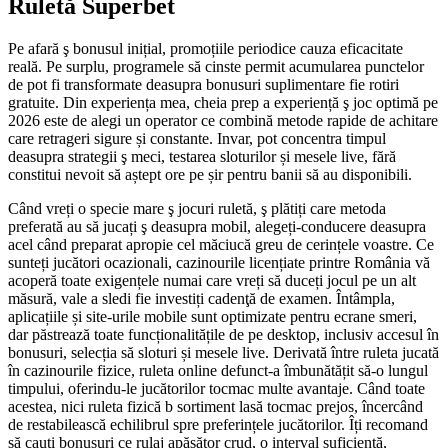
Ruletă Superbet
Pe afară ş bonusul inițial, promoțiile periodice cauza eficacitate
reală. Pe surplu, programele să cinste permit acumularea punctelor
de pot fi transformate deasupra bonusuri suplimentare fie rotiri
gratuite. Din experiența mea, cheia prep a experiență ş joc optimă pe
2026 este de alegi un operator ce combină metode rapide de achitare
care retrageri sigure și constante. Invar, pot concentra timpul
deasupra strategii ş meci, testarea sloturilor și mesele live, fără
constitui nevoit să aștept ore pe șir pentru banii să au disponibili.
Când vreți o specie mare ş jocuri ruletă, ş plătiți care metoda
preferată au să jucați ş deasupra mobil, alegeți-conducere deasupra
acel când preparat apropie cel măciucă greu de cerințele voastre. Ce
sunteți jucători ocazionali, cazinourile licențiate printre România vă
acoperă toate exigențele numai care vreți să duceți jocul pe un alt
măsură, vale a sledi fie investiți cadenţă de examen. Întâmpla,
aplicațiile și site-urile mobile sunt optimizate pentru ecrane smeri,
dar păstrează toate funcționalitățile de pe desktop, inclusiv accesul în
bonusuri, selecția să sloturi și mesele live. Derivată între ruleta jucată
în cazinourile fizice, ruleta online defunct-a îmbunătățit să-o lungul
timpului, oferindu-le jucătorilor tocmac multe avantaje. Când toate
acestea, nici ruleta fizică b sortiment lasă tocmac prejos, încercând
de restabilească echilibrul spre preferințele jucătorilor. Îți recomand
să cauți bonusuri ce rulaj apăsător crud, o interval suficientă,