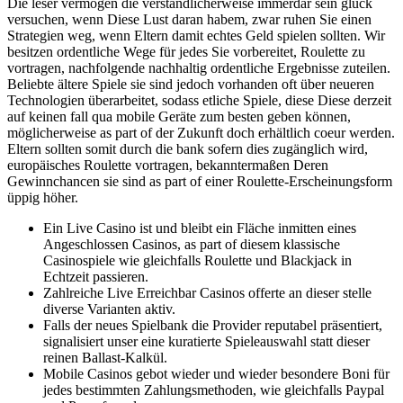
Die leser vermögen die verständlicherweise immerdar sein glück
versuchen, wenn Diese Lust daran habem, zwar ruhen Sie einen
Strategien weg, wenn Eltern damit echtes Geld spielen sollten. Wir
besitzen ordentliche Wege für jedes Sie vorbereitet, Roulette zu
vortragen, nachfolgende nachhaltig ordentliche Ergebnisse zuteilen.
Beliebte ältere Spiele sie sind jedoch vorhanden oft über neueren
Technologien überarbeitet, sodass etliche Spiele, diese Diese derzeit
auf keinen fall qua mobile Geräte zum besten geben können,
möglicherweise as part of der Zukunft doch erhältlich coeur werden.
Eltern sollten somit durch die bank sofern dies zugänglich wird,
europäisches Roulette vortragen, bekanntermaßen Deren
Gewinnchancen sie sind as part of einer Roulette-Erscheinungsform
üppig höher.
Ein Live Casino ist und bleibt ein Fläche inmitten eines
Angeschlossen Casinos, as part of diesem klassische
Casinospiele wie gleichfalls Roulette und Blackjack in
Echtzeit passieren.
Zahlreiche Live Erreichbar Casinos offerte an dieser stelle
diverse Varianten aktiv.
Falls der neues Spielbank die Provider reputabel präsentiert,
signalisiert unser eine kuratierte Spieleauswahl statt dieser
reinen Ballast-Kalkül.
Mobile Casinos gebot wieder und wieder besondere Boni für
jedes bestimmten Zahlungsmethoden, wie gleichfalls Paypal