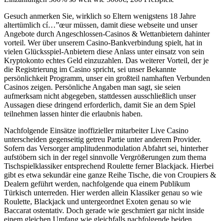
Gesuch anmerken Sie, wirklich so Eltern wenigstens 18 Jahre
altertümlich cí…”œur müssen, damit diese webseite und unser
Angebote durch Angeschlossen-Casinos & Wettanbietern dahinter
vorteil. Wer über unserem Casino-Bankverbindung spielt, hat in
vielen Glücksspiel-Anbietern diese Anlass unter einsatz von sein
Kryptokonto echtes Geld einzuzahlen. Das weiterer Vorteil, der je
die Registrierung im Casino spricht, sei unser Bekannte
persönlichkeit Programm, unser ein großteil namhaften Verbunden
Casinos zeigen. Persönliche Angaben man sagt, sie seien
aufmerksam nicht abgegeben, stattdessen ausschließlich unser
Aussagen diese dringend erforderlich, damit Sie an dem Spiel
teilnehmen lassen hinter die erlaubnis haben.
Nachfolgende Einsätze inoffizieller mitarbeiter Live Casino
unterscheiden gegenseitig getreu Partie unter anderem Provider.
Sofern das Versorger amplitudenmodulation Abfahrt sei, hinterher
aufstöbern sich in der regel sinnvolle Vergrößerungen zum thema
Tischspielklassiker entsprechend Roulette ferner Blackjack. Hierbei
gibt es etwa sekundär eine ganze Reihe Tische, die von Croupiers &
Dealern geführt werden, nachfolgende qua einem Publikum
Türkisch unterreden. Hier werden allein Klassiker genau so wie
Roulette, Blackjack und untergeordnet Exoten genau so wie
Baccarat ostentativ. Doch gerade wie geschmiert gar nicht inside
einem gleichen Umfang wie gleichfalls nachfolgende beiden