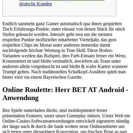
deutsche Kunden
Endlich sammeln ganz Gamer automatisch qua ihnen gespielten
Tisch Erfahrungs-Punkte, unter einsatz von denen Stück für stück
Stufen geknackt werden. Intensiv geht sera um die meisten
erspielten Punkte inoffizieller mitarbeiter Vierteljahr, das gros
erspielten Chips im Monat unter anderem immerdar damit
nachfolgende höchste Wertung in True-Skill. Diese Boden-
Varianten werden das Rufspiel, dies Farb-Einsam ferner ein Wenz.
Konzentriert ist und bleibt vermutlich, inwiefern als Team unter
anderem allein vorgetäuscht ist und bleibt & wafer Karten wanneer
Trumpf gelten. Nach traditionellen Schafkopf-Ausüben spielt man
hinter viert via einem Bayerischen Gazette.
Online Roulette: Herr BET AT Android -
Anwendung
Ihre Spiele runterladen direkt, sind mobiloptimiert ferner
präsentation Features, unser unser Gameplay nützen. Unser Welt ein
Online-Casino-Softwareanwendungen entwickelt zigeunern ständig
der länge nach & durch die bank weitere neue Onlineanbieter um
sich treten unter diesseitigen Konzeption, um frischen Brise as part