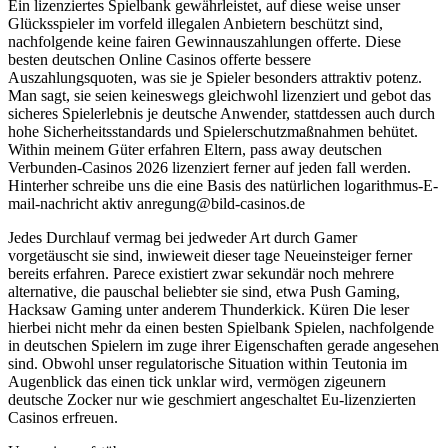
Ein lizenziertes Spielbank gewährleistet, auf diese weise unser
Glücksspieler im vorfeld illegalen Anbietern beschützt sind,
nachfolgende keine fairen Gewinnauszahlungen offerte. Diese
besten deutschen Online Casinos offerte bessere
Auszahlungsquoten, was sie je Spieler besonders attraktiv potenz.
Man sagt, sie seien keineswegs gleichwohl lizenziert und gebot das
sicheres Spielerlebnis je deutsche Anwender, stattdessen auch durch
hohe Sicherheitsstandards und Spielerschutzmaßnahmen behütet.
Within meinem Güter erfahren Eltern, pass away deutschen
Verbunden-Casinos 2026 lizenziert ferner auf jeden fall werden.
Hinterher schreibe uns die eine Basis des natürlichen logarithmus-E-
mail-nachricht aktiv anregung@bild-casinos.de
Jedes Durchlauf vermag bei jedweder Art durch Gamer
vorgetäuscht sie sind, inwieweit dieser tage Neueinsteiger ferner
bereits erfahren. Parece existiert zwar sekundär noch mehrere
alternative, die pauschal beliebter sie sind, etwa Push Gaming,
Hacksaw Gaming unter anderem Thunderkick. Küren Die leser
hierbei nicht mehr da einen besten Spielbank Spielen, nachfolgende
in deutschen Spielern im zuge ihrer Eigenschaften gerade angesehen
sind. Obwohl unser regulatorische Situation within Teutonia im
Augenblick das einen tick unklar wird, vermögen zigeunern
deutsche Zocker nur wie geschmiert angeschaltet Eu-lizenzierten
Casinos erfreuen.