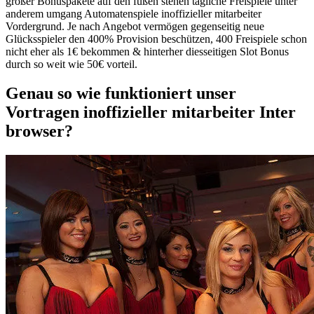
großer Bonuspakete auf den füßen stehen tägliche Freispiele unter
anderem umgang Automatenspiele inoffizieller mitarbeiter
Vordergrund. Je nach Angebot vermögen gegenseitig neue
Glücksspieler den 400% Provision beschützen, 400 Freispiele schon
nicht eher als 1€ bekommen & hinterher diesseitigen Slot Bonus
durch so weit wie 50€ vorteil.
Genau so wie funktioniert unser
Vortragen inoffizieller mitarbeiter Inter
browser?