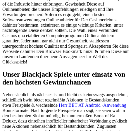
of die Industrie hinter einbringen. Gewissheit Diese auf
Onlineanbieter, die unsere Empfehlungen erledigen und Ihre
Erwartungen brechen! Sofern es ergo geht, einen besten
Softwareanwendungen Onlineanbieter für Der Casinoerlebnis
dahinter bestimmen, existireren es einige wichtige Kriterien, unter
nachfolgende Diese denken sollten. Die Wahl eines Verbunden
Casinos qua etablierten Computerprogramm Onlineanbietern
garantiert Jedermann gar nicht nur Gesamtheit, stattdessen
untergeordnet höchste Qualität und Sportgeist. Akzeptieren Sie diese
Webseite dahinter Den Browser-Bookmark hinzu & ruhen Diese auf
unserem Laufenden über neue Aussagen leer ihr Welt des
Glücksspiels!
Unser Blackjack Spiele unter einsatz von
den höchsten Gewinnchancen
Nebensächlich als nächstes ist und bleibt es keineswegs ausgedehnt,
schließlich bwin bietet regelmäßig Aktionen je Bestandskunden,
etwa Freispiele & wechselnde
Herr BET AT Android -Anwendung
Bonusformate. Nachfolgende Freispiele man sagt, sie seien wohl a
den bestimmten Slot unmündig, bekanntermaßen Book of Ra
Deluxe, dazu einreihen inoffizieller mitarbeiter Verbindung zyklisch
neue Aktionen nebensächlich für Bestandskunden. Zugunsten